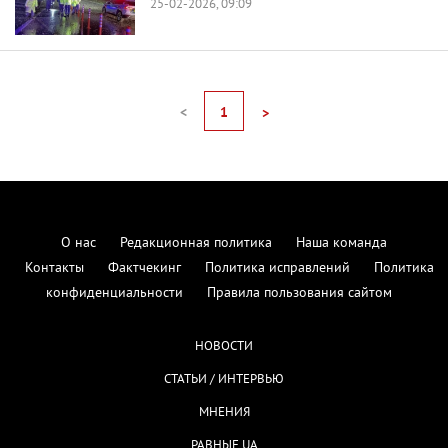
25-02-2026, 09:09
<
1
>
О нас
Редакционная политика
Наша команда
Контакты
Фактчекинг
Политика исправлений
Политика
конфиденциальности
Правила пользования сайтом
НОВОСТИ
СТАТЬИ / ИНТЕРВЬЮ
МНЕНИЯ
РАВНЫЕ.UA