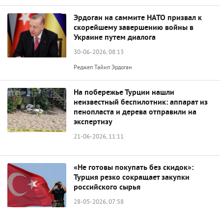
Эрдоган на саммите НАТО призвал к
скорейшему завершению войны в
Украине путем диалога
30-06-2026, 08:13
Реджеп Тайип Эрдоган
На побережье Турции нашли
неизвестный беспилотник: аппарат из
пенопласта и дерева отправили на
экспертизу
21-06-2026, 11:11
«Не готовы покупать без скидок»:
Турция резко сокращает закупки
российского сырья
28-05-2026, 07:58