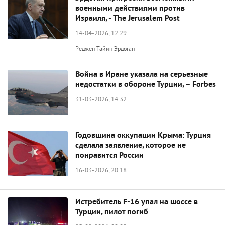
военными действиями против
Израиля, - The Jerusalem Post
14-04-2026, 12:29
Реджеп Тайип Эрдоган
Война в Иране указала на серьезные
недостатки в обороне Турции, – Forbes
31-03-2026, 14:32
Годовщина оккупации Крыма: Турция
сделала заявление, которое не
понравится России
16-03-2026, 20:18
Истребитель F-16 упал на шоссе в
Турции, пилот погиб