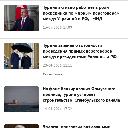
Турция активно работает в роли
посредника по мирным переговорам
между Украиной и РФ, - МИД
13-05-2026, 17:09
Турция заявила о готовности
проведения прямых переговоров
между президентами Украины и РФ
20-04-2026, 11:11
Хакан Фидан
На фоне блокирования Ормузского
пролива, Турция ускоряет
строительство "Стамбульского канала"
14-04-2026, 17:32
Эрдоган пригрозил возможными