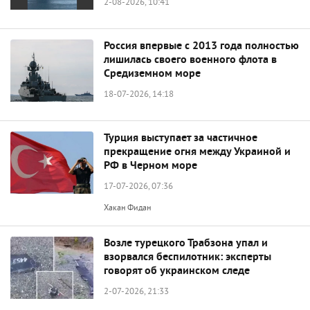
2-08-2026, 10:41
Россия впервые с 2013 года полностью
лишилась своего военного флота в
Средиземном море
18-07-2026, 14:18
Турция выступает за частичное
прекращение огня между Украиной и
РФ в Черном море
17-07-2026, 07:36
Хакан Фидан
Возле турецкого Трабзона упал и
взорвался беспилотник: эксперты
говорят об украинском следе
2-07-2026, 21:33