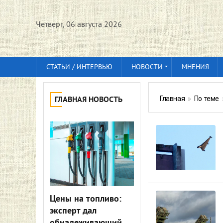
Четверг, 06 августа 2026
СТАТЬИ / ИНТЕРВЬЮ
НОВОСТИ
МНЕНИЯ
Главная
»
По теме
ГЛАВНАЯ НОВОСТЬ
Цены на топливо:
эксперт дал