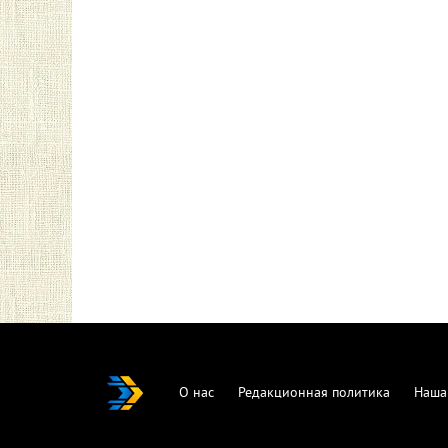
О нас
Редакционная политика
Наша