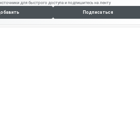
источники для быстрого доступа и подпишитесь на ленту
обавить
Подписаться