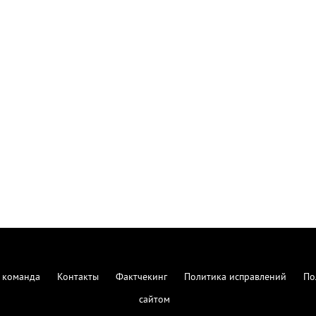
 команда
Контакты
Фактчекинг
Политика исправлений
По
сайтом