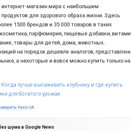
 интернет-магазин мира с наибольшим
продуктов для здорового образа жизни. Здесь
олее 1500 брендов и 35 000 товаров в таких
к косметика, парфюмерия, пищевые добавки, витами
ание, товары для детей, дома, животных.
зиций на порядок дешевле аналогов, представлен
рынке, а некоторые и вовсе можно купить только на
:
Когда лучше высаживать клубнику и где купить
ки для богатого урожая.
оверять Vesti-UA
без шума в Google News