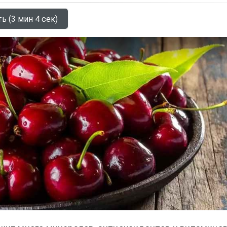
ь (3 мин 4 сек)