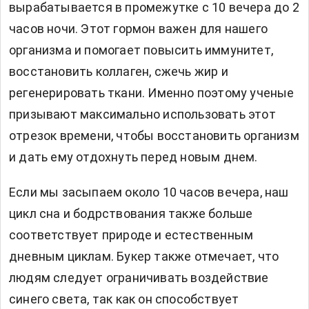
вырабатывается в промежутке с 10 вечера до 2
часов ночи. Этот гормон важен для нашего
организма и помогает повысить иммунитет,
восстановить коллаген, сжечь жир и
регенерировать ткани. Именно поэтому ученые
призывают максимально использовать этот
отрезок времени, чтобы восстановить организм
и дать ему отдохнуть перед новым днем.
Если мы засыпаем около 10 часов вечера, наш
цикл сна и бодрствования также больше
соответствует природе и естественным
дневным циклам. Букер также отмечает, что
людям следует ограничивать воздействие
синего света, так как он способствует