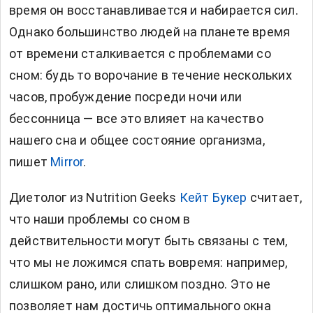
время он восстанавливается и набирается сил.
Однако большинство людей на планете время
от времени сталкивается с проблемами со
сном: будь то ворочание в течение нескольких
часов, пробуждение посреди ночи или
бессонница — все это влияет на качество
нашего сна и общее состояние организма,
пишет
Mirror
.
Диетолог из Nutrition Geeks
Кейт Букер
считает,
что наши проблемы со сном в
действительности могут быть связаны с тем,
что мы не ложимся спать вовремя: например,
слишком рано, или слишком поздно. Это не
позволяет нам достичь оптимального окна