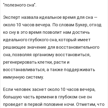
"полезного сна".
Эксперт назвала идеальное время для сна —
около 10 часов вечера. По словам Букер, отход
ко сну в это время позволит нам достичь
идеального глубокого сна, который имеет
решающее значение для восстановительного
сна, позволяя организму восстановиться,
регенерировать клетки, расти и
восстанавливаться, а также поддерживать
иммунную систему.
Если человек заснет около 10 часов вечера,
большую часть времени в глубоком сне он
проведет в первой половине ночи. Отметим, что