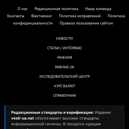
О нас
Редакционная политика
Наша команда
Контакты
Фактчекинг
Политика исправлений
Политика
конфиденциальности
Правила пользования сайтом
НОВОСТИ
СТАТЬИ / ИНТЕРВЬЮ
МНЕНИЯ
РАВНЫЕ.UA
ИССЛЕДОВАТЕЛЬСКИЙ ЦЕНТР
КУРС ВАЛЮТ
СПРАВОЧНИК
Редакционные стандарты и верификация:
Издание
vesti-ua.net
обеспечивает высокие стандарты
информационной гигиены. В процессе курации