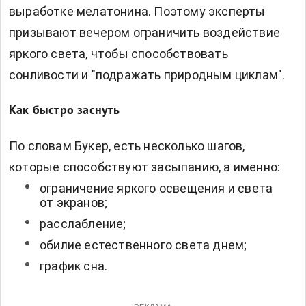
выработке мелатонина. Поэтому эксперты
призывают вечером ограничить воздействие
яркого света, чтобы способствовать
сонливости и "подражать природным циклам".
Как быстро заснуть
По словам Букер, есть несколько шагов,
которые способствуют засыпанию, а именно:
ограничение яркого освещения и света
от экранов;
расслабление;
обилие естественного света днем;
график сна.