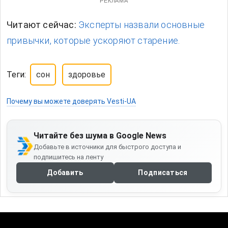
РЕКЛАМА
Читают сейчас:
Эксперты назвали основные
привычки, которые ускоряют старение.
Теги:
сон
здоровье
Почему вы можете доверять Vesti-UA
Читайте без шума в Google News
Добавьте в источники для быстрого доступа и
подпишитесь на ленту
Добавить
Подписаться