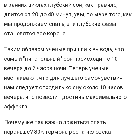
в ранних циклах глубокий сон, как правило,
длится от 20 до 40 минут, увы, по мере того, как
мы продолжаем спать, эти глубокие фазы
становятся все короче.
Таким образом ученые пришли к выводу, что
самый "питательный" сон происходит с 10
вечера до 2 часов ночи. Теперь ученые
настаивают, что для лучшего самочувствия
нам следует отходить ко сну около 10 часов
вечера, что позволит достичь максимального
эффекта.
Почему же так важно ложиться спать
пораньше? 80% гормона роста человека