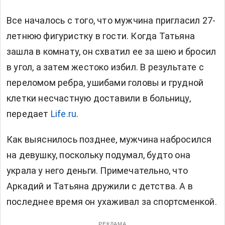
Все началось с того, что мужчина пригласил 27-
летнюю фигуристку в гости. Когда Татьяна
зашла в комнату, он схватил ее за шею и бросил
в угол, а затем жестоко избил. В результате с
переломом ребра, ушибами головы и грудной
клетки несчастную доставили в больницу,
передает
Life.ru
.
Как выяснилось позднее, мужчина набросился
на девушку, поскольку подумал, будто она
украла у него деньги. Примечательно, что
Аркадий и Татьяна дружили с детства. А в
последнее время он ухаживал за спортсменкой.
РЕКЛАМА