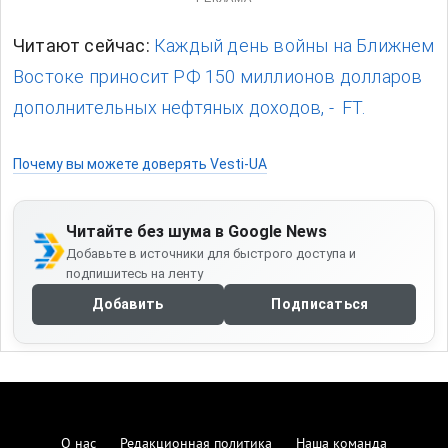
Читают сейчас:
Каждый день войны на Ближнем
Востоке приносит РФ 150 миллионов долларов
дополнительных нефтяных доходов, - FT.
Почему вы можете доверять Vesti-UA
Читайте без шума в Google News
Добавьте в источники для быстрого доступа и
подпишитесь на ленту
Добавить
Подписаться
О нас
Редакционная политика
Наша команда