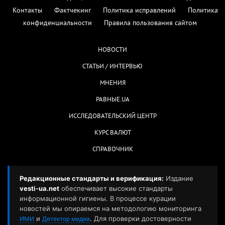
Контакты
Фактчекинг
Политика исправлений
Политика
конфиденциальности
Правила пользования сайтом
НОВОСТИ
СТАТЬИ / ИНТЕРВЬЮ
МНЕНИЯ
РАВНЫЕ.UA
ИССЛЕДОВАТЕЛЬСКИЙ ЦЕНТР
КУРС ВАЛЮТ
СПРАВОЧНИК
Редакционные стандарты и верификация:
Издание
vesti-ua.net
обеспечивает высокие стандарты
информационной гигиены. В процессе курации
новостей мы опираемся на методологию мониторинга
и
. Для проверки достоверности
ИМИ
Детектор медиа