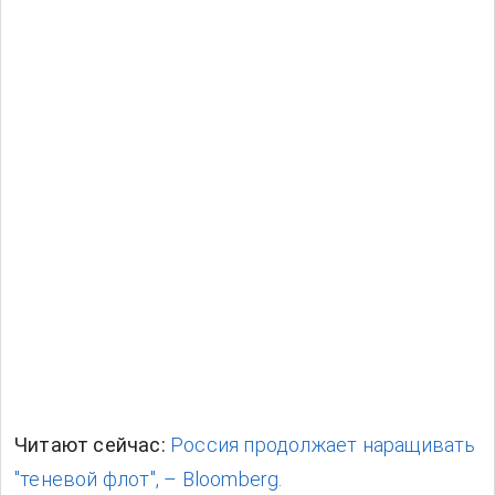
Читают сейчас:
Россия продолжает наращивать
"теневой флот", – Bloomberg.