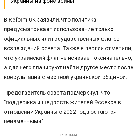
Украины на фоне войны.
В Reform UK заявили, что политика
предусматривает использование только
официальных или государственных флагов
возле зданий совета. Также в партии отметили,
что украинский флаг не исчезает окончательно,
а для него планируют найти другое место после
консультаций с местной украинской общиной.
Представитель совета подчеркнул, что
"поддержка и щедрость жителей Эссекса в
отношении Украины с 2022 года остаются
неизменными".
РЕКЛАМА