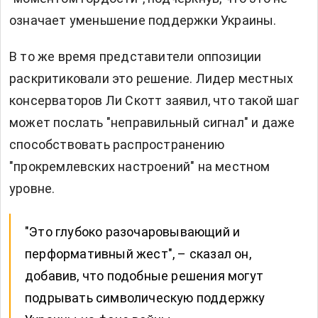
означает уменьшение поддержки Украины.
В то же время представители оппозиции
раскритиковали это решение. Лидер местных
консерваторов Ли Скотт заявил, что такой шаг
может послать "неправильный сигнал" и даже
способствовать распространению
"прокремлевских настроений" на местном
уровне.
"Это глубоко разочаровывающий и
перформативный жест", – сказал он,
добавив, что подобные решения могут
подрывать символическую поддержку