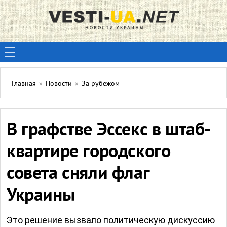
Главная
»
Новости
»
За рубежом
В графстве Эссекс в штаб-
квартире городского
совета сняли флаг
Украины
Это решение вызвало политическую дискуссию