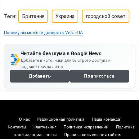
Теги:
Британия
Украина
городской совет
Почему вы можете доверять Vesti-UA
Читайте без шума в Google News
Добавьте в источники для быстрого доступа и
подпишитесь на ленту
Добавить
Подписаться
О нас
Редакционная политика
Наша команда
Контакты
Фактчекинг
Политика исправлений
Политика
конфиденциальности
Правила пользования сайтом