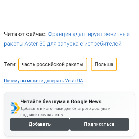
Читают сейчас:
Франция адаптирует зенитные
ракеты Aster 30 для запуска с истребителей.
Теги:
часть российской ракеты
Польша
Почему вы можете доверять Vesti-UA
Читайте без шума в Google News
Добавьте в источники для быстрого доступа и
подпишитесь на ленту
Добавить
Подписаться