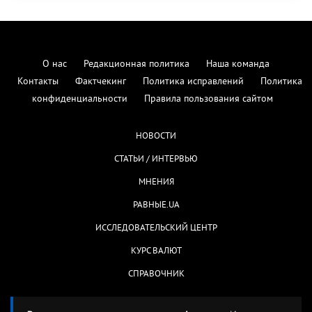
О нас
Редакционная политика
Наша команда
Контакты
Фактчекинг
Политика исправлений
Политика
конфиденциальности
Правила пользования сайтом
НОВОСТИ
СТАТЬИ / ИНТЕРВЬЮ
МНЕНИЯ
РАВНЫЕ.UA
ИССЛЕДОВАТЕЛЬСКИЙ ЦЕНТР
КУРС ВАЛЮТ
СПРАВОЧНИК