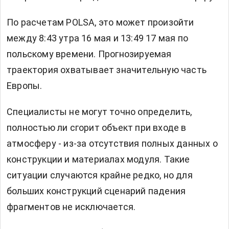
По расчетам POLSA, это может произойти
между 8:43 утра 16 мая и 13:49 17 мая по
польскому времени. Прогнозируемая
траектория охватывает значительную часть
Европы.
Специалисты не могут точно определить,
полностью ли сгорит объект при входе в
атмосферу - из-за отсутствия полных данных о
конструкции и материалах модуля. Такие
ситуации случаются крайне редко, но для
больших конструкций сценарий падения
фрагментов не исключается.