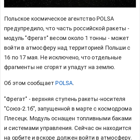
Польское космическое агентство POLSA
предупредило, что часть российской ракеты -
модуль "Фрегат" весом около 1 тонны - может
войти в атмосферу над территорией Польши с
16 по 17 мая. Не исключено, что отдельные
фрагменты не сгорят и упадут на землю.
Об этом сообщает
POLSA
.
"Фрегат" - верхняя ступень ракеты-носителя
"Союз-2.1б", запущенной в марте с космодрома
Плесецк. Модуль оснащен топливными баками
и системами управления. Сейчас он находится
на орбите и вскоре должен войти в атмосферу.