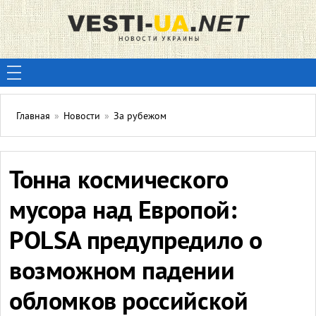
Главная
»
Новости
»
За рубежом
Тонна космического
мусора над Европой:
POLSA предупредило о
возможном падении
обломков российской