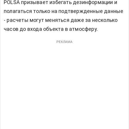
POLSA призывает избегать дезинформации и
полагаться только на подтвержденные данные
- расчеты могут меняться даже за несколько
часов до входа объекта в атмосферу.
РЕКЛАМА