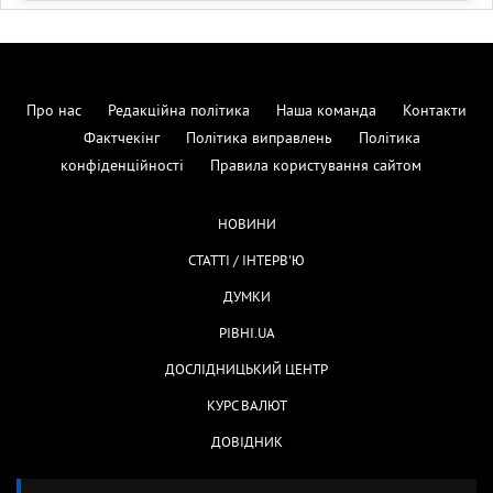
Про нас
Редакційна політика
Наша команда
Контакти
Фактчекінг
Політика виправлень
Політика
конфіденційності
Правила користування сайтом
НОВИНИ
СТАТТІ / ІНТЕРВ'Ю
ДУМКИ
РІВНІ.UA
ДОСЛІДНИЦЬКИЙ ЦЕНТР
КУРС ВАЛЮТ
ДОВІДНИК