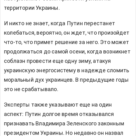
территории Украины.
И никто не знает, когда Путин перестанет
колебаться, вероятно, он ждет, что произойдет
что-то, что примет решение за него. Это может
продолжаться до самой осени, когда возникнет
соблазн провести еще одну зиму, атакуя
украинскую энергосистему в надежде сломить
моральный дух украинцев. В предыдущие годы
это не срабатывало.
Эксперты также указывают еще на один
аспект: Путин долгое время отказывался
признавать Владимира Зеленского законным
президентом Украины. Но недавно он назвал