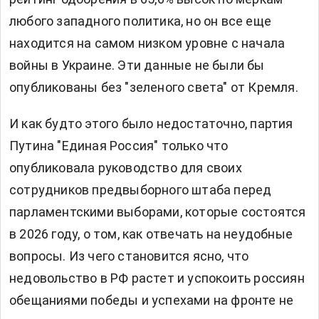
любого западного политика, но он все еще
находится на самом низком уровне с начала
войны в Украине. Эти данные не были бы
опубликованы без "зеленого света" от Кремля.
И как будто этого было недостаточно, партия
Путина "Единая Россия" только что
опубликовала руководство для своих
сотрудников предвыборного штаба перед
парламентскими выборами, которые состоятся
в 2026 году, о том, как отвечать на неудобные
вопросы. Из чего становится ясно, что
недовольство в РФ растет и успокоить россиян
обещаниями победы и успехами на фронте не