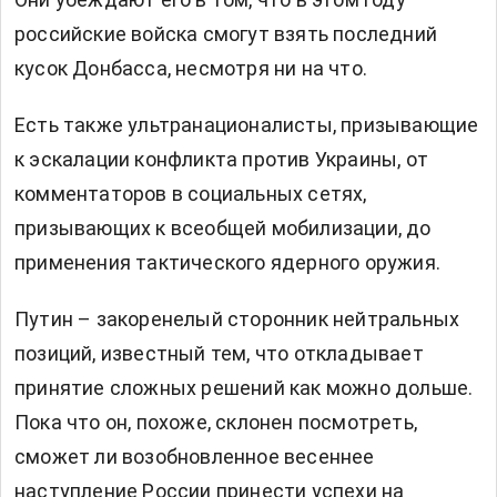
российские войска смогут взять последний
кусок Донбасса, несмотря ни на что.
Есть также ультранационалисты, призывающие
к эскалации конфликта против Украины, от
комментаторов в социальных сетях,
призывающих к всеобщей мобилизации, до
применения тактического ядерного оружия.
Путин – закоренелый сторонник нейтральных
позиций, известный тем, что откладывает
принятие сложных решений как можно дольше.
Пока что он, похоже, склонен посмотреть,
сможет ли возобновленное весеннее
наступление России принести успехи на