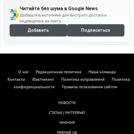
Читайте без шума в Google News
Добавьте в источники для быстрого доступа и
подпишитесь на ленту
Добавить
Подписаться
О нас
Редакционная политика
Наша команда
Контакты
Фактчекинг
Политика исправлений
Политика
конфиденциальности
Правила пользования сайтом
НОВОСТИ
СТАТЬИ / ИНТЕРВЬЮ
МНЕНИЯ
РАВНЫЕ.UA