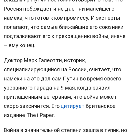
Россия побеждает и не дает ни малейшего
намека, что готов к компромиссу. И эксперты
полагают, что самые ближайшие его союзники
подталкивают его к прекращению войны, иначе
– ему конец.
Доктор Марк Галеотти, историк,
специализирующийся на России, считает, что
намеки на это дал сам Путин во время своего
урезанного парада на 9 мая, когда заявил
приглашенным ветеранам, что война может
скоро закончится. Его
цитирует
британское
издание The i Paper.
Война в значительной степени зашла в тупик, но