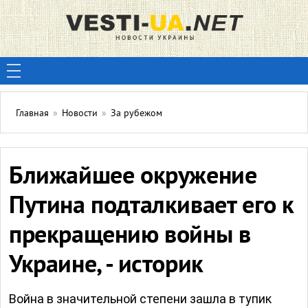
Главная
»
Новости
»
За рубежом
Ближайшее окружение
Путина подталкивает его к
прекращению войны в
Украине, - историк
Война в значительной степени зашла в тупик