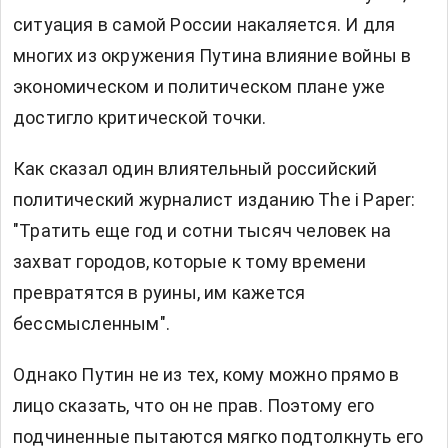
ситуация в самой России накаляется. И для
многих из окружения Путина влияние войны в
экономическом и политическом плане уже
достигло критической точки.
Как сказал один влиятельный российский
политический журналист изданию The i Paper:
"Тратить еще год и сотни тысяч человек на
захват городов, которые к тому времени
превратятся в руины, им кажется
бессмысленным".
Однако Путин не из тех, кому можно прямо в
лицо сказать, что он не прав. Поэтому его
подчиненные пытаются мягко подтолкнуть его