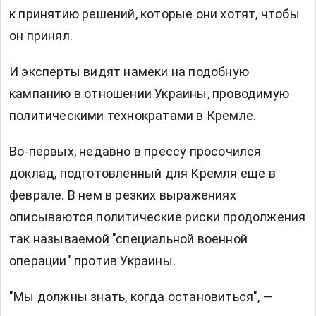
к принятию решений, которые они хотят, чтобы
он принял.
И эксперты видят намеки на подобную
кампанию в отношении Украины, проводимую
политическими технократами в Кремле.
Во-первых, недавно в прессу просочился
доклад, подготовленный для Кремля еще в
феврале. В нем в резких выражениях
описываются политические риски продолжения
так называемой "специальной военной
операции" против Украины.
"Мы должны знать, когда остановиться", —