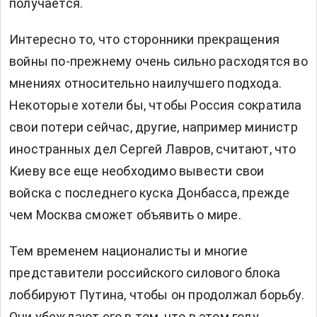
получается.
Интересно то, что сторонники прекращения
войны по-прежнему очень сильно расходятся во
мнениях относительно наилучшего подхода.
Некоторые хотели бы, чтобы Россия сократила
свои потери сейчас, другие, например министр
иностранных дел Сергей Лавров, считают, что
Киеву все еще необходимо вывести свои
войска с последнего куска Донбасса, прежде
чем Москва сможет объявить о мире.
Тем временем националисты и многие
представители российского силового блока
лоббируют Путина, чтобы он продолжал борьбу.
Они убеждают его в том, что в этом году