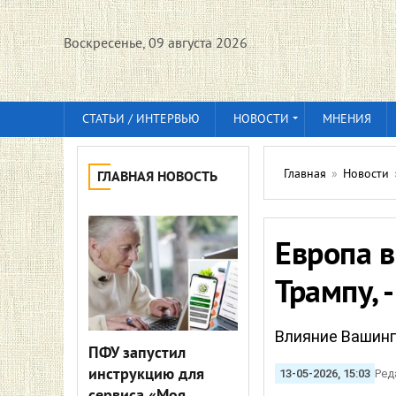
Воскресенье, 09 августа 2026
СТАТЬИ / ИНТЕРВЬЮ
НОВОСТИ
МНЕНИЯ
Главная
»
Новости
ГЛАВНАЯ НОВОСТЬ
Европа в
Трампу, 
Влияние Вашинг
ПФУ запустил
инструкцию для
13-05-2026, 15:03
Ред