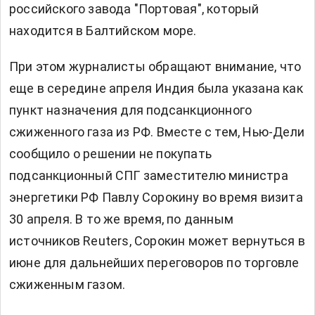
российского завода "Портовая", который
находится в Балтийском море.
При этом журналисты обращают внимание, что
еще в середине апреля Индия была указана как
пункт назначения для подсанкционного
сжиженного газа из РФ. Вместе с тем, Нью-Дели
сообщило о решении не покупать
подсанкционный СПГ заместителю министра
энергетики РФ Павлу Сорокину во время визита
30 апреля. В то же время, по данным
источников Reuters, Сорокин может вернуться в
июне для дальнейших переговоров по торговле
сжиженным газом.