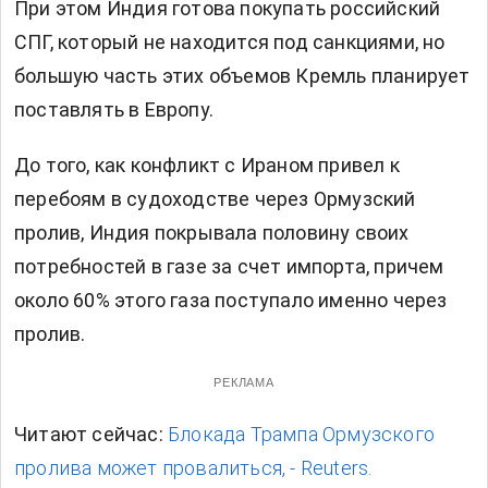
При этом Индия готова покупать российский
СПГ, который не находится под санкциями, но
большую часть этих объемов Кремль планирует
поставлять в Европу.
До того, как конфликт с Ираном привел к
перебоям в судоходстве через Ормузский
пролив, Индия покрывала половину своих
потребностей в газе за счет импорта, причем
около 60% этого газа поступало именно через
пролив.
РЕКЛАМА
Читают сейчас:
Блокада Трампа Ормузского
пролива может провалиться, - Reuters.