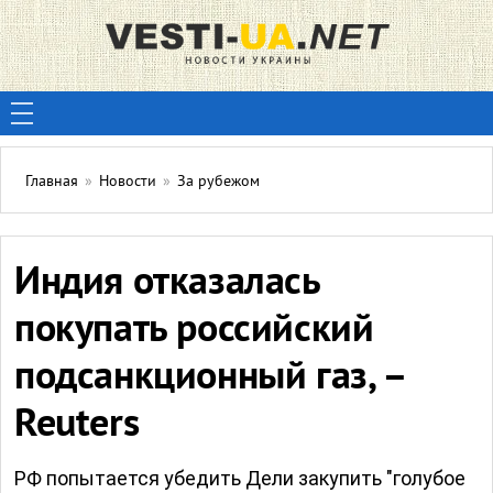
Главная
»
Новости
»
За рубежом
Индия отказалась
покупать российский
подсанкционный газ, –
Reuters
РФ попытается убедить Дели закупить "голубое