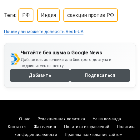
Теги:
РФ
Индия
санкции против РФ
Почему вы можете доверять Vesti-UA
Читайте без шума в Google News
Добавьте в источники для быстрого доступа и
подпишитесь на ленту
Добавить
Подписаться
О нас
Редакционная политика
Наша команда
Контакты
Фактчекинг
Политика исправлений
Политика
конфиденциальности
Правила пользования сайтом