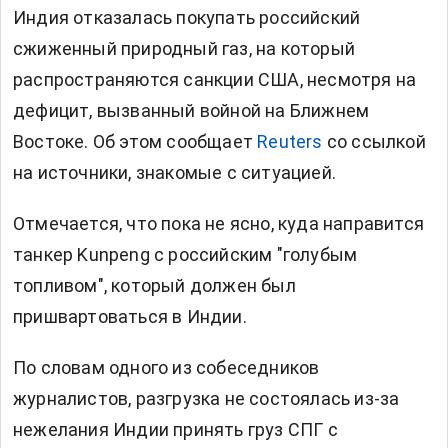
Индия отказалась покупать
российский
сжиженный природный газ, на который
распространяются санкции США, несмотря на
дефицит, вызванный войной на Ближнем
Востоке. Об этом сообщает
Reuters
со ссылкой
на источники, знакомые с ситуацией.
Отмечается, что пока не ясно, куда направится
танкер Kunpeng с российским "голубым
топливом", который должен был
пришвартоваться в Индии.
По словам одного из собеседников
журналистов, разгрузка не состоялась из-за
нежелания Индии принять груз СПГ с