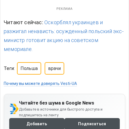
РЕКЛАМА
Читают сейчас:
Оскорблял украинцев и
разжигал ненависть: осужденный польский экс-
министр готовит акцию на советском
мемориале.
Теги:
Польша
врачи
Почему вы можете доверять Vesti-UA
Читайте без шума в Google News
Добавьте в источники для быстрого доступа и
подпишитесь на ленту
Добавить
Подписаться