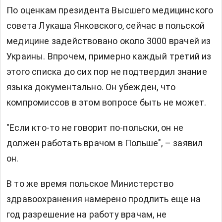
По оценкам президента Высшего медицинского
совета Лукаша Янковского, сейчас в польской
медицине задействовано около 3000 врачей из
Украины. Впрочем, примерно каждый третий из
этого списка до сих пор не подтвердил знание
языка документально. Он убежден, что
компромиссов в этом вопросе быть не может.
"Если кто-то не говорит по-польски, он не
должен работать врачом в Польше", – заявил
он.
В то же время польское Министерство
здравоохранения намерено продлить еще на
год разрешение на работу врачам, не