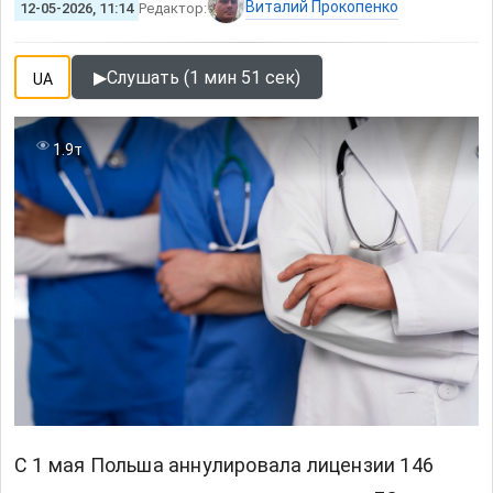
Виталий Прокопенко
12-05-2026, 11:14
Редактор:
▶
Слушать (1 мин 51 сек)
UA
1.9т
С 1 мая Польша аннулировала лицензии 146