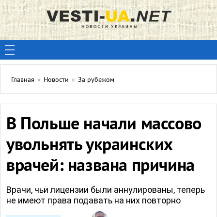
Главная
»
Новости
»
За рубежом
В Польше начали массово
увольнять украинских
врачей: названа причина
Врачи, чьи лицензии были аннулированы, теперь
не имеют права подавать на них повторно