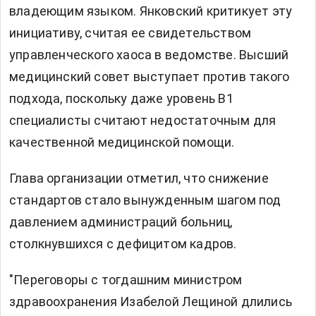
владеющим языком. Янковский критикует эту
инициативу, считая ее свидетельством
управленческого хаоса в ведомстве. Высший
медицинский совет выступает против такого
подхода, поскольку даже уровень B1
специалисты считают недостаточным для
качественной медицинской помощи.
Глава организации отметил, что снижение
стандартов стало вынужденным шагом под
давлением администраций больниц,
столкнувшихся с дефицитом кадров.
"Переговоры с тогдашним министром
здравоохранения Изабелой Лещиной длились