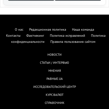
О нас
Редакционная политика
Наша команда
Контакты
Фактчекинг
Политика исправлений
Политика
конфиденциальности
Правила пользования сайтом
НОВОСТИ
СТАТЬИ / ИНТЕРВЬЮ
МНЕНИЯ
РАВНЫЕ.UA
ИССЛЕДОВАТЕЛЬСКИЙ ЦЕНТР
КУРС ВАЛЮТ
СПРАВОЧНИК