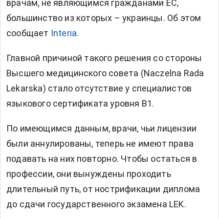
врачам, не являющимся гражданами ЕС,
большинство из которых – украинцы. Об этом
сообщает
Interia
.
Главной причиной такого решения со стороны
Высшего медицинского совета (Naczelna Rada
Lekarska) стало отсутствие у специалистов
языкового сертификата уровня B1.
По имеющимся данным, врачи, чьи лицензии
были аннулированы, теперь не имеют права
подавать на них повторно. Чтобы остаться в
профессии, они вынуждены проходить
длительный путь, от нострификации диплома
до сдачи государственного экзамена LEK.