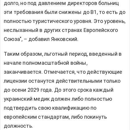
долго, но под давлением директоров больниц
эти требования были снижены до B1, то есть до
полностью туристического уровня. Это уровень,
неслыханный в других странах Европейского
Союза", – добавил Янковский.
Таким образом, льготный период, введенный в
начале полномасштабной войны,
заканчивается. Отмечается, что действующие
лицензии останутся действительными только
до осени 2029 года. До этого срока каждый
украинский медик должен либо полностью
подтвердить свою квалификацию по
европейским стандартам, либо покинуть
должность.