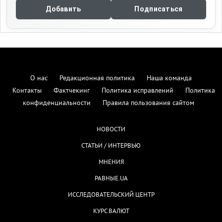
Добавить
Подписаться
О нас
Редакционная политика
Наша команда
Контакты
Фактчекинг
Политика исправлений
Политика
конфиденциальности
Правила пользования сайтом
НОВОСТИ
СТАТЬИ / ИНТЕРВЬЮ
МНЕНИЯ
РАВНЫЕ.UA
ИССЛЕДОВАТЕЛЬСКИЙ ЦЕНТР
КУРС ВАЛЮТ