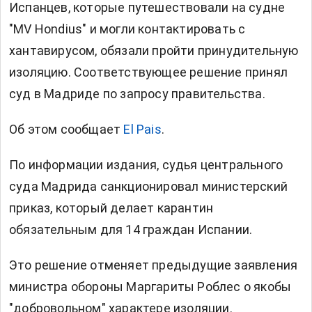
Испанцев, которые путешествовали на судне
"MV Hondius" и могли контактировать с
хантавирусом, обязали пройти принудительную
изоляцию. Соответствующее решение принял
суд в Мадриде по запросу правительства.
Об этом сообщает
El Pais
.
По информации издания, судья центрального
суда Мадрида санкционировал министерский
приказ, который делает карантин
обязательным для 14 граждан Испании.
Это решение отменяет предыдущие заявления
министра обороны Маргариты Роблес о якобы
"добровольном" характере изоляции.