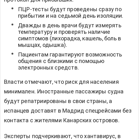
ПЦР-тесты будут проведены сразу по
прибытии и на седьмой день изоляции.
Дважды в день врачи будут измерять
температуру и проверять наличие
симптомов (лихорадка, кашель, боль в
мышцах, одышка).
Пациентам гарантируют возможность
общения с близкими с помощью
электронных средств.
Власти отмечают, что риск для населения
минимален. Иностранные пассажиры судна
будут репатриированы в свои страны, а
испанцев доставят в Мадрид спецрейсами без
контакта с жителями Канарских островов.
Эксперты подчеркивают, что хантавирус, в