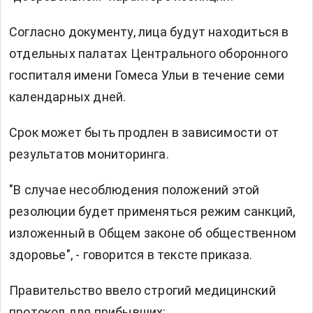
Согласно документу, лица будут находиться в
отдельных палатах Центрального оборонного
госпиталя имени Гомеса Ульи в течение семи
календарных дней.
Срок может быть продлен в зависимости от
результатов мониторинга.
"В случае несоблюдения положений этой
резолюции будет применяться режим санкций,
изложенный в Общем законе об общественном
здоровье", - говорится в тексте приказа.
Правительство ввело строгий медицинский
протокол для прибывших: