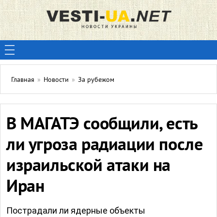
Главная
»
Новости
»
За рубежом
В МАГАТЭ сообщили, есть
ли угроза радиации после
израильской атаки на
Иран
Пострадали ли ядерные объекты