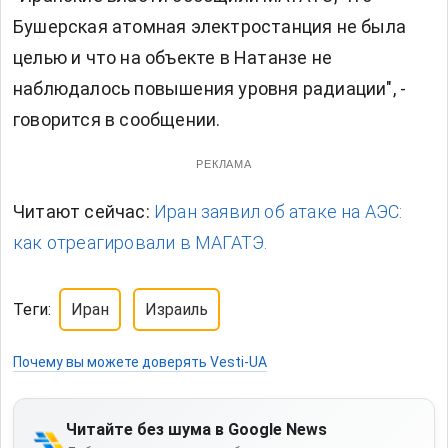
Бушерская атомная электростанция не была
целью и что на объекте в Натанзе не
наблюдалось повышения уровня радиации", -
говорится в сообщении.
РЕКЛАМА
Читают сейчас:
Иран заявил об атаке на АЭС:
как отреагировали в МАГАТЭ.
Теги:
Иран
Израиль
Почему вы можете доверять Vesti-UA
Читайте без шума в Google News