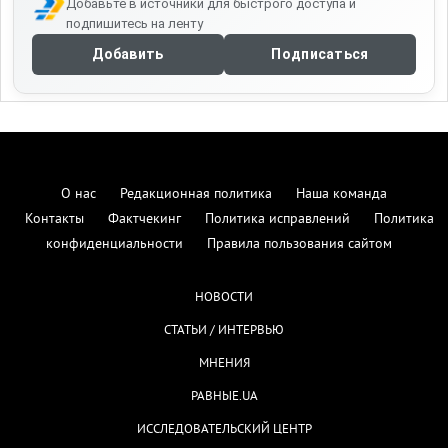
Добавьте в источники для быстрого доступа и
подпишитесь на ленту
Добавить
Подписаться
О нас
Редакционная политика
Наша команда
Контакты
Фактчекинг
Политика исправлений
Политика
конфиденциальности
Правила пользования сайтом
НОВОСТИ
СТАТЬИ / ИНТЕРВЬЮ
МНЕНИЯ
РАВНЫЕ.UA
ИССЛЕДОВАТЕЛЬСКИЙ ЦЕНТР