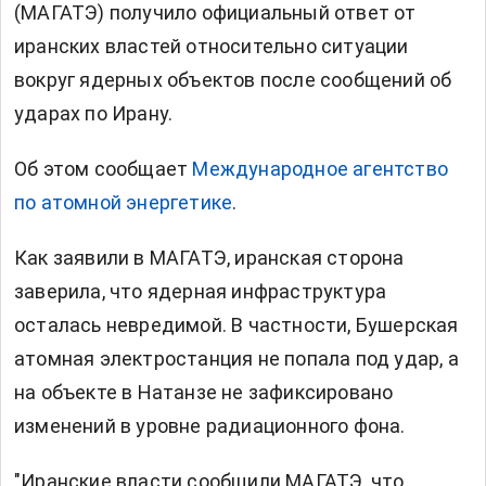
(МАГАТЭ) получило официальный ответ от
иранских властей относительно ситуации
вокруг ядерных объектов после сообщений об
ударах по Ирану.
Об этом сообщает
Международное агентство
по атомной энергетике
.
Как заявили в МАГАТЭ, иранская сторона
заверила, что ядерная инфраструктура
осталась невредимой. В частности, Бушерская
атомная электростанция не попала под удар, а
на объекте в Натанзе не зафиксировано
изменений в уровне радиационного фона.
"Иранские власти сообщили МАГАТЭ, что