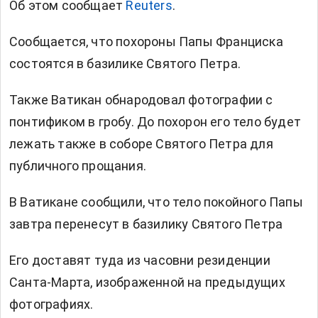
Об этом сообщает
Reuters
.
Сообщается, что похороны Папы Франциска
состоятся в базилике Святого Петра.
Также Ватикан обнародовал фотографии с
понтификом в гробу. До похорон его тело будет
лежать также в соборе Святого Петра для
публичного прощания.
В Ватикане сообщили, что тело покойного Папы
завтра перенесут в базилику Святого Петра
Его доставят туда из часовни резиденции
Санта-Марта, изображенной на предыдущих
фотографиях.