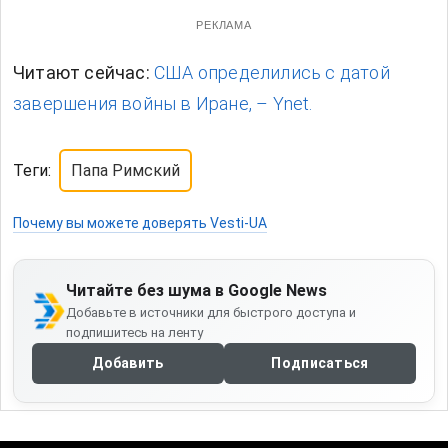
РЕКЛАМА
Читают сейчас:
США определились с датой
завершения войны в Иране, – Ynet.
Теги:
Папа Римский
Почему вы можете доверять Vesti-UA
Читайте без шума в Google News
Добавьте в источники для быстрого доступа и
подпишитесь на ленту
Добавить
Подписаться