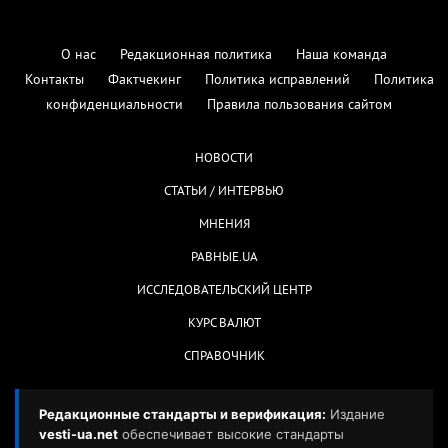
О нас
Редакционная политика
Наша команда
Контакты
Фактчекинг
Политика исправлений
Политика
конфиденциальности
Правила пользования сайтом
НОВОСТИ
СТАТЬИ / ИНТЕРВЬЮ
МНЕНИЯ
РАВНЫЕ.UA
ИССЛЕДОВАТЕЛЬСКИЙ ЦЕНТР
КУРС ВАЛЮТ
СПРАВОЧНИК
Редакционные стандарты и верификация:
Издание
vesti-ua.net
обеспечивает высокие стандарты