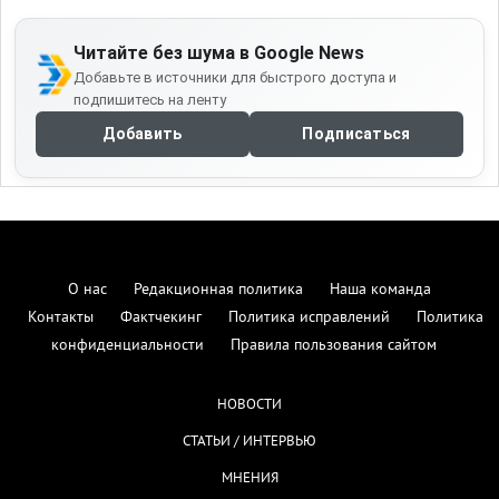
Читайте без шума в Google News
Добавьте в источники для быстрого доступа и
подпишитесь на ленту
Добавить
Подписаться
О нас
Редакционная политика
Наша команда
Контакты
Фактчекинг
Политика исправлений
Политика
конфиденциальности
Правила пользования сайтом
НОВОСТИ
СТАТЬИ / ИНТЕРВЬЮ
МНЕНИЯ