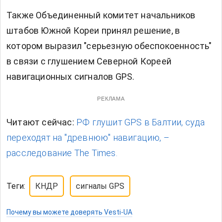
Также Объединенный комитет начальников
штабов Южной Кореи принял решение, в
котором выразил "серьезную обеспокоенность"
в связи с глушением Северной Кореей
навигационных сигналов GPS.
РЕКЛАМА
Читают сейчас:
РФ глушит GPS в Балтии, суда
переходят на "древнюю" навигацию, –
расследование The Times.
Теги:
КНДР
сигналы GPS
Почему вы можете доверять Vesti-UA