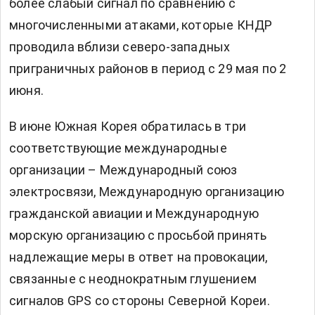
более слабый сигнал по сравнению с
многочисленными атаками, которые КНДР
проводила вблизи северо-западных
приграничных районов в период с 29 мая по 2
июня.
В июне Южная Корея обратилась в три
соответствующие международные
организации – Международный союз
электросвязи, Международную организацию
гражданской авиации и Международную
морскую организацию с просьбой принять
надлежащие меры в ответ на провокации,
связанные с неоднократным глушением
сигналов GPS со стороны Северной Кореи.