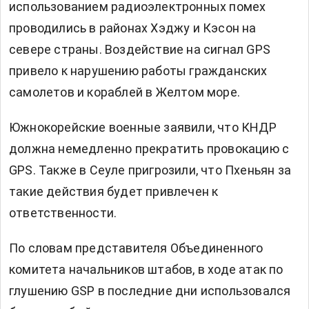
использованием радиоэлектронных помех
проводились в районах Хэджу и Кэсон на
севере страны. Воздействие на сигнал GPS
привело к нарушению работы гражданских
самолетов и кораблей в Желтом море.
Южнокорейские военные заявили, что КНДР
должна немедленно прекратить провокацию с
GPS. Также в Сеуле пригрозили, что Пхеньян за
такие действия будет привлечен к
ответственности.
По словам представителя Объединенного
комитета начальников штабов, в ходе атак по
глушению GSP в последние дни использовался