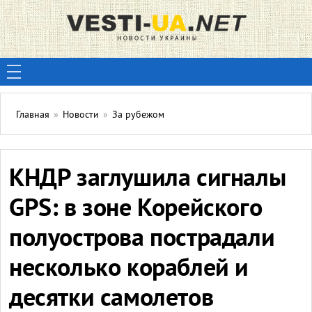
Главная
»
Новости
»
За рубежом
КНДР заглушила сигналы
GPS: в зоне Корейского
полуострова пострадали
несколько кораблей и
десятки самолетов