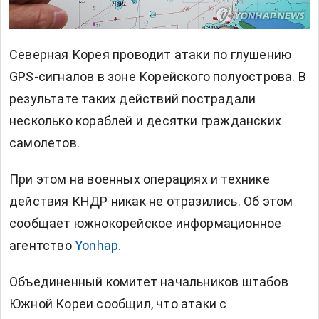
Северная Корея проводит атаки по глушению
GPS-сигналов в зоне Корейского полуострова. В
результате таких действий пострадали
несколько кораблей и десятки гражданских
самолетов.
При этом на военных операциях и технике
действия КНДР никак не отразились. Об этом
сообщает южнокорейское информационное
агентство
Yonhap.
Объединенный комитет начальников штабов
Южной Кореи сообщил, что атаки с