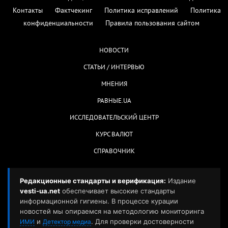
Контакты
Фактчекинг
Политика исправлений
Политика
конфиденциальности
Правила пользования сайтом
НОВОСТИ
СТАТЬИ / ИНТЕРВЬЮ
МНЕНИЯ
РАВНЫЕ.UA
ИССЛЕДОВАТЕЛЬСКИЙ ЦЕНТР
КУРС ВАЛЮТ
СПРАВОЧНИК
Редакционные стандарты и верификация:
Издание
vesti-ua.net
обеспечивает высокие стандарты
информационной гигиены. В процессе курации
новостей мы опираемся на методологию мониторинга
и
. Для проверки достоверности
ИМИ
Детектор медиа