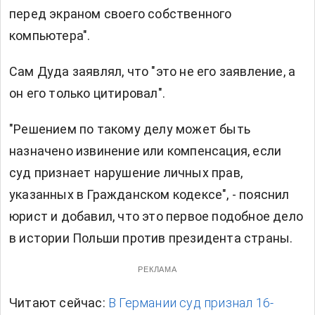
перед экраном своего собственного
компьютера".
Сам Дуда заявлял, что "это не его заявление, а
он его только цитировал".
"Решением по такому делу может быть
назначено извинение или компенсация, если
суд признает нарушение личных прав,
указанных в Гражданском кодексе", - пояснил
юрист и добавил, что это первое подобное дело
в истории Польши против президента страны.
РЕКЛАМА
Читают сейчас:
В Германии суд признал 16-