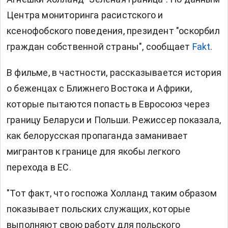
Центра мониторинга расистского и
ксенофобского поведения, президент "оскорбил
граждан собственной страны", сообщает
Fakt
.
В фильме, в частности, рассказывается история
о беженцах с Ближнего Востока и Африки,
которые пытаются попасть в Евросоюз через
границу Беларуси и Польши. Режиссер показала,
как белорусская пропаганда заманивает
мигрантов к границе для якобы легкого
перехода в ЕС.
"Тот факт, что госпожа Холланд таким образом
показывает польских служащих, которые
выполняют свою работу для польского