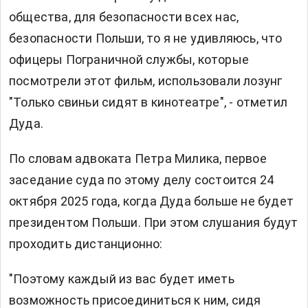
общества, для безопасности всех нас,
безопасности Польши, то я не удивляюсь, что
офицеры Пограничной службы, которые
посмотрели этот фильм, использовали лозунг
"Только свиньи сидят в кинотеатре", - отметил
Дуда.
По словам адвоката Петра Милика, первое
заседание суда по этому делу состоится 24
октября 2025 года, когда Дуда больше не будет
президентом Польши. При этом слушания будут
проходить дистанционно:
"Поэтому каждый из вас будет иметь
возможность присоединиться к ним, сидя