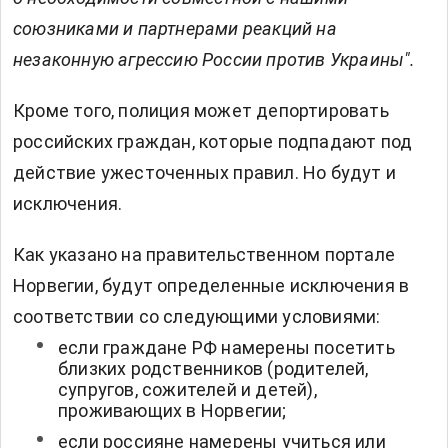
союзниками и партнерами реакций на
незаконную агрессию России против Украины".
Кроме того, полиция может депортировать
российских граждан, которые подпадают под
действие ужесточенных правил. Но будут и
исключения.
Как указано на правительственном портале
Норвегии, будут определенные исключения в
соответствии со следующими условиями:
если граждане РФ намерены посетить
близких родственников (родителей,
супругов, сожителей и детей),
проживающих в Норвегии;
если россияне намерены учиться или