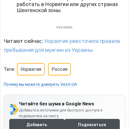
работать в Норвегии или других странах
Шенгенской зоны.
РЕКЛАМА
Читают сейчас:
Норвегия ужесточила правила
пребывания для мужчин из Украины.
Теги:
Норвегия
Россия
Почему вы можете доверять Vesti-UA
Читайте без шума в Google News
Добавьте в источники для быстрого доступа и
подпишитесь на ленту
Добавить
Подписаться