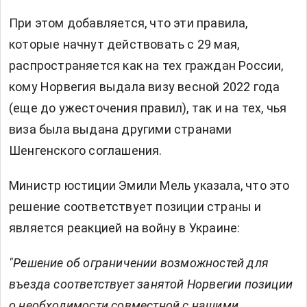
При этом добавляется, что эти правила,
которые начнут действовать с 29 мая,
распространяется как на тех граждан России,
кому Норвегия выдала визу весной 2022 года
(еще до ужесточения правил), так и на тех, чья
виза была выдана другими странами
Шенгенского соглашения.
Министр юстиции Эмили Мель указала, что это
решение соответствует позиции страны и
является реакцией на войну в Украине:
"Решение об ограничении возможностей для
въезда соответствует занятой Норвегии позиции
о необходимости совместной с нашими