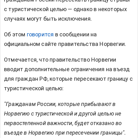
с туристической целью — однако в некоторых
случаях могут быть исключения.
Об этом
говорится
в сообщении на
официальном сайте правительства Норвегии.
Отмечается, что правительство Норвегии
вводит дополнительные ограничения на въезд
для граждан РФ, которые пересекают границу с
туристической целью:
"Гражданам России, которые прибывают в
Норвегию с туристической и другой целью не
первостепенной важности, будет отказано во
въезде в Норвегию при пересечении границы".