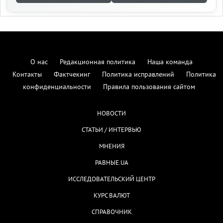
О нас
Редакционная политика
Наша команда
Контакты
Фактчекинг
Политика исправлений
Политика
конфиденциальности
Правила пользования сайтом
НОВОСТИ
СТАТЬИ / ИНТЕРВЬЮ
МНЕНИЯ
РАВНЫЕ.UA
ИССЛЕДОВАТЕЛЬСКИЙ ЦЕНТР
КУРС ВАЛЮТ
СПРАВОЧНИК