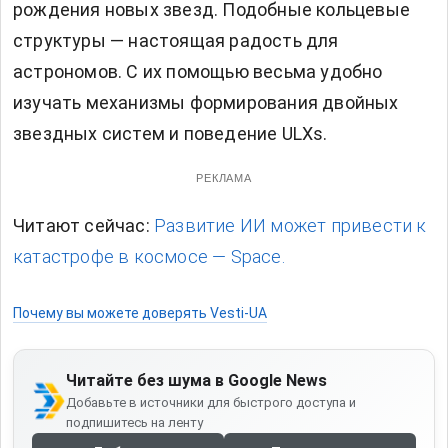
рождения новых звезд. Подобные кольцевые
структуры — настоящая радость для
астрономов. С их помощью весьма удобно
изучать механизмы формирования двойных
звездных систем и поведение ULXs.
РЕКЛАМА
Читают сейчас:
Развитие ИИ может привести к
катастрофе в космосе — Space.
Почему вы можете доверять Vesti-UA
Читайте без шума в Google News
Добавьте в источники для быстрого доступа и
подпишитесь на ленту