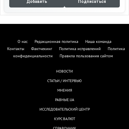
Добавить
Подписаться
О нас
Редакционная политика
Наша команда
Контакты
Фактчекинг
Политика исправлений
Политика
конфиденциальности
Правила пользования сайтом
НОВОСТИ
СТАТЬИ / ИНТЕРВЬЮ
МНЕНИЯ
РАВНЫЕ.UA
ИССЛЕДОВАТЕЛЬСКИЙ ЦЕНТР
КУРС ВАЛЮТ
СПРАВОЧНИК