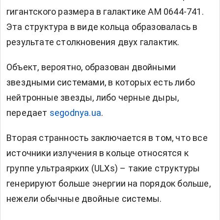
гигантского размера в галактике AM 0644-741.
Эта структура в виде кольца образовалась в
результате столкновения двух галактик.
Объект, вероятно, образован двойными
звездными системами, в которых есть либо
нейтронные звезды, либо черные дыры,
передает
segodnya.ua
.
Вторая странность заключается в том, что все
источники излучения в кольце относятся к
группе ультраярких (ULXs) – такие структуры
генерируют больше энергии на порядок больше,
нежели обычные двойные системы.