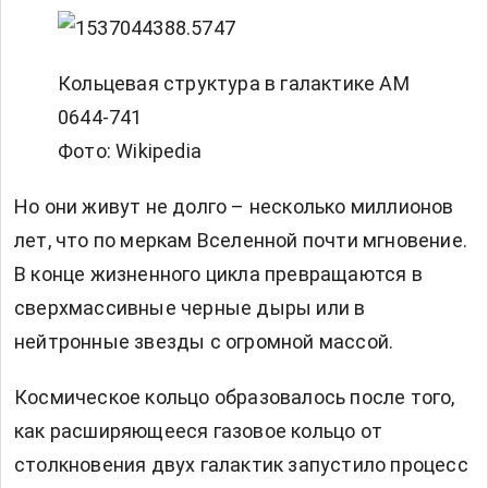
Кольцевая структура в галактике AM
0644-741
Фото: Wikipedia
Но они живут не долго – несколько миллионов
лет, что по меркам Вселенной почти мгновение.
В конце жизненного цикла превращаются в
сверхмассивные черные дыры или в
нейтронные звезды с огромной массой.
Космическое кольцо образовалось после того,
как расширяющееся газовое кольцо от
столкновения двух галактик запустило процесс