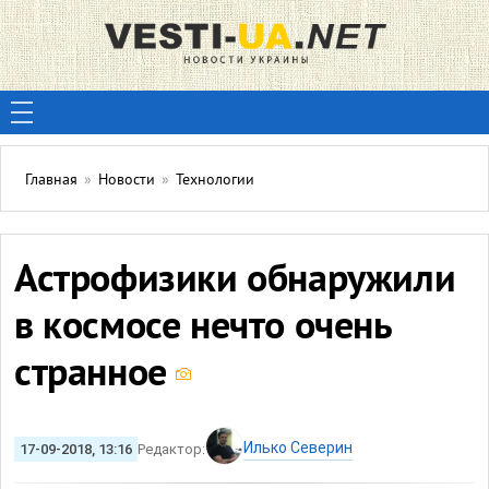
Главная
»
Новости
»
Технологии
Астрофизики обнаружили
в космосе нечто очень
странное
Илько Северин
17-09-2018, 13:16
Редактор: