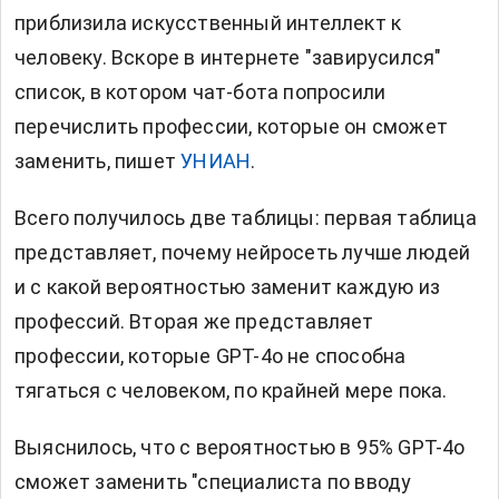
приблизила искусственный интеллект к
человеку. Вскоре в интернете "завирусился"
список, в котором чат-бота попросили
перечислить профессии, которые он сможет
заменить, пишет
УНИАН
.
Всего получилось две таблицы: первая таблица
представляет, почему нейросеть лучше людей
и с какой вероятностью заменит каждую из
профессий. Вторая же представляет
профессии, которые GPT-4o не способна
тягаться с человеком, по крайней мере пока.
Выяснилось, что с вероятностью в 95% GPT-4o
сможет заменить "специалиста по вводу