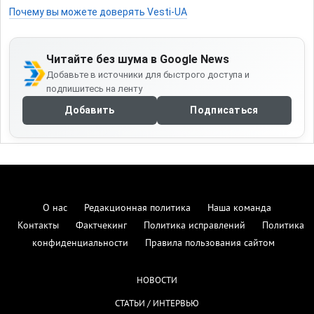
Почему вы можете доверять Vesti-UA
Читайте без шума в Google News
Добавьте в источники для быстрого доступа и
подпишитесь на ленту
Добавить
Подписаться
О нас
Редакционная политика
Наша команда
Контакты
Фактчекинг
Политика исправлений
Политика
конфиденциальности
Правила пользования сайтом
НОВОСТИ
СТАТЬИ / ИНТЕРВЬЮ