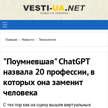
Главная
»
Новости
»
Технологии
"Поумневшая" ChatGPT
назвала 20 профессии, в
которых она заменит
человека
С тех пор как на сцену вышли виртуальные