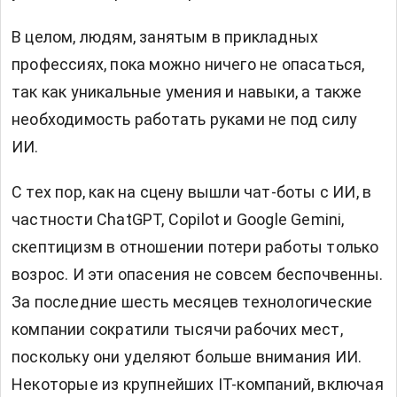
В целом, людям, занятым в прикладных
профессиях, пока можно ничего не опасаться,
так как уникальные умения и навыки, а также
необходимость работать руками не под силу
ИИ.
С тех пор, как на сцену вышли чат-боты с ИИ, в
частности ChatGPT, Copilot и Google Gemini,
скептицизм в отношении потери работы только
возрос. И эти опасения не совсем беспочвенны.
За последние шесть месяцев технологические
компании сократили тысячи рабочих мест,
поскольку они уделяют больше внимания ИИ.
Некоторые из крупнейших IT-компаний, включая