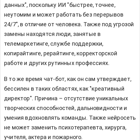
данных", поскольку ИИ "быстрее, точнее,
неутомим и может работать без перерывов
24/7", в отличие от человека. Также под угрозой
замены находятся люди, занятые в
телемаркетинге, службе поддержки,
копирайтинге, рерайтинге, корректорской
работе и других рутинных профессиях.
В то же время чат-бот, как он сам утверждает,
бессилен в таких областях, как "креативный
директор". Причина – отсутствие уникальных
творческих способностей, дальновидности и
умения вдохновлять команды. Также нейросеть
не может заменить психотерапевта, хирурга,
учителя, актера и пожарного.