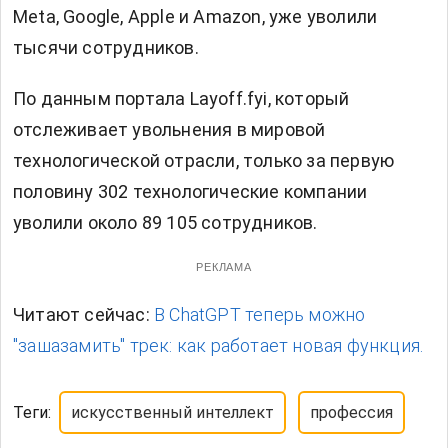
Meta, Google, Apple и Amazon, уже уволили
тысячи сотрудников.
По данным портала Layoff.fyi, который
отслеживает увольнения в мировой
технологической отрасли, только за первую
половину 302 технологические компании
уволили около 89 105 сотрудников.
РЕКЛАМА
Читают сейчас:
В ChatGPT теперь можно
"зашазамить" трек: как работает новая функция.
Теги:
искусственный интеллект
профессия