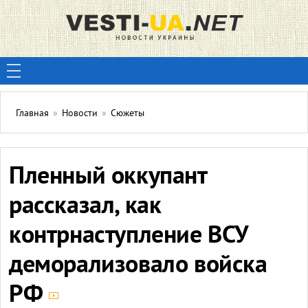
Главная
»
Новости
»
Сюжеты
Пленный оккупант
рассказал, как
контрнаступление ВСУ
деморализовало войска
РФ