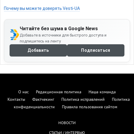
Почему вы можете доверять Vesti-UA
Читайте без шума в Google News
Добавьте в источники для быстрого доступа и
подпишитесь на ленту
Добавить
Подписаться
О нас
Редакционная политика
Наша команда
Контакты
Фактчекинг
Политика исправлений
Политика
конфиденциальности
Правила пользования сайтом
НОВОСТИ
СТАТЬИ / ИНТЕРВЬЮ