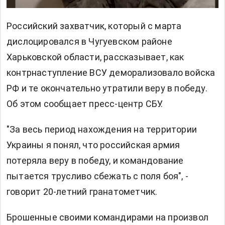
Российский захватчик, который с марта
дислоцировался в Чугуевском районе
Харьковской области, рассказывает, как
контрнаступление ВСУ деморализовало войска
РФ и те окончательно утратили веру в победу.
Об этом
сообщает
пресс-центр СБУ.
"За весь период нахождения на территории
Украины я понял, что российская армия
потеряла веру в победу, и командование
пытается трусливо сбежать с поля боя", -
говорит 20-летний гранатометчик.
Брошенные своими командирами на произвол