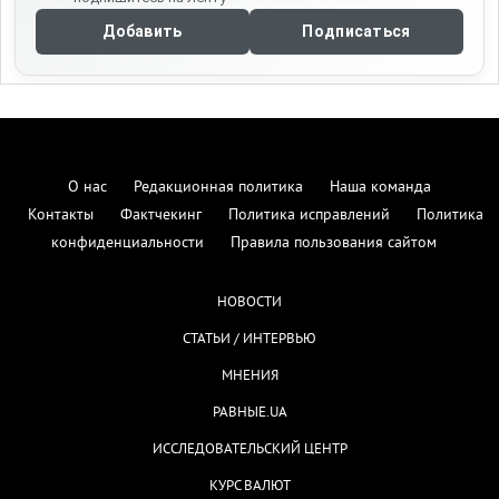
Добавить
Подписаться
О нас
Редакционная политика
Наша команда
Контакты
Фактчекинг
Политика исправлений
Политика
конфиденциальности
Правила пользования сайтом
НОВОСТИ
СТАТЬИ / ИНТЕРВЬЮ
МНЕНИЯ
РАВНЫЕ.UA
ИССЛЕДОВАТЕЛЬСКИЙ ЦЕНТР
КУРС ВАЛЮТ