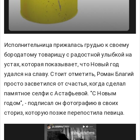
Исполнительница прижалась грудью к своему
бородатому товарищу с радостной улыбкой на
устах, которая показывает, что Новый год
удался на славу. Стоит отметить, Роман Благий
просто засветился от счастья, когда сделал
памятное селфи с Астафьевой. "С Новым
годом", - подписал он фотографию в своих
сториз, которую позже перепостила певица.