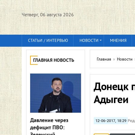
Четверг, 06 августа 2026
СТАТЬИ / ИНТЕРВЬЮ
НОВОСТИ
МНЕНИЯ
Главная
»
Новости
ГЛАВНАЯ НОВОСТЬ
Донецк п
Адыгеи
Давление через
12-06-2017, 18:29
Ред
дефицит ПВО: