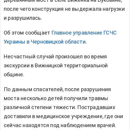
после чего конструкция не выдержала нагрузки
и разрушилась.
Об этом сообщает
Главное управление ГСЧС
Украины в Черновицкой области
.
Несчастный случай произошел во время
экскурсии в Вижницкой территориальной
общине.
По данным спасателей, после разрушения
моста несколько детей получили травмы
различной степени тяжести. Пострадавших
доставили в медицинское учреждение, где они
сейчас находятся под наблюдением врачей.