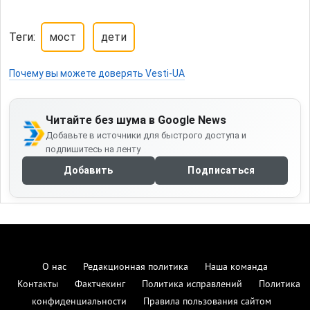
Теги:
мост
дети
Почему вы можете доверять Vesti-UA
Читайте без шума в Google News
Добавьте в источники для быстрого доступа и
подпишитесь на ленту
Добавить
Подписаться
О нас
Редакционная политика
Наша команда
Контакты
Фактчекинг
Политика исправлений
Политика
конфиденциальности
Правила пользования сайтом