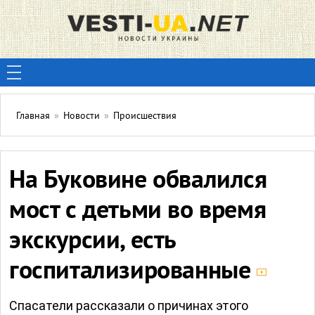
Главная
»
Новости
»
Происшествия
На Буковине обвалился
мост с детьми во время
экскурсии, есть
госпитализированные
Спасатели рассказали о причинах этого