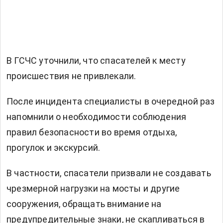
В ГСЧС уточнили, что спасателей к месту
происшествия не привлекали.
После инцидента специалисты в очередной раз
напомнили о необходимости соблюдения
правил безопасности во время отдыха,
прогулок и экскурсий.
В частности, спасатели призвали не создавать
чрезмерной нагрузки на мосты и другие
сооружения, обращать внимание на
предупредительные знаки, не скапливаться в