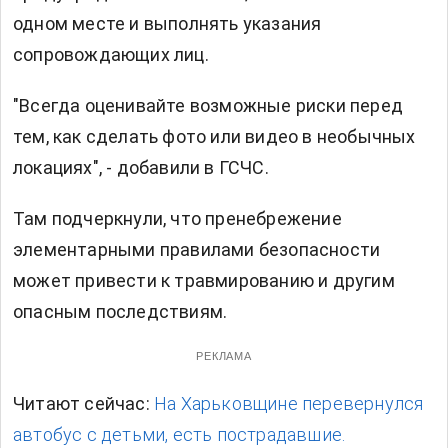
одном месте и выполнять указания
сопровождающих лиц.
"Всегда оценивайте возможные риски перед
тем, как сделать фото или видео в необычных
локациях", - добавили в ГСЧС.
Там подчеркнули, что пренебрежение
элементарными правилами безопасности
может привести к травмированию и другим
опасным последствиям.
РЕКЛАМА
Читают сейчас:
На Харьковщине перевернулся
автобус с детьми, есть пострадавшие.