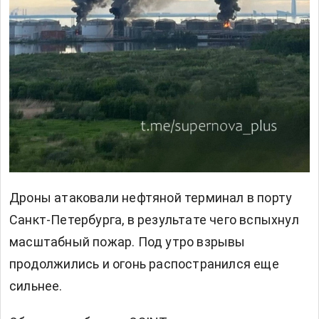
Дроны атаковали нефтяной терминал в порту
Санкт-Петербурга, в результате чего вспыхнул
масштабный пожар. Под утро взрывы
продолжились и огонь распостранился еще
сильнее.