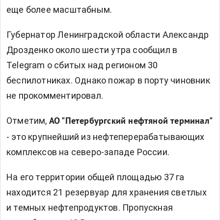
еще более масштабным.
Губернатор Ленинградской области Александр
Дрозденко около шести утра сообщил в
Telegram о сбитых над регионом 30
беспилотниках. Однако пожар в порту чиновник
не прокомментировал.
Отметим,
АО "Петербургский нефтяной терминал"
- это крупнейший из нефтеперерабатывающих
комплексов на северо-западе России.
На его территории общей площадью 37 га
находится 21 резервуар для хранения светлых
и темных нефтепродуктов. Пропускная