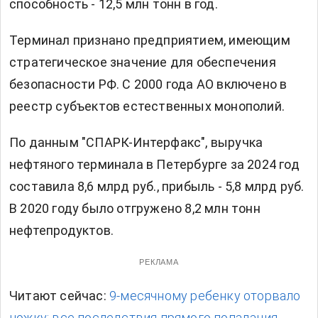
способность - 12,5 млн тонн в год.
Терминал признано предприятием, имеющим
стратегическое значение для обеспечения
безопасности РФ. С 2000 года АО включено в
реестр субъектов естественных монополий.
По данным "СПАРК-Интерфакс", выручка
нефтяного терминала в Петербурге за 2024 год
составила 8,6 млрд руб., прибыль - 5,8 млрд руб.
В 2020 году было отгружено 8,2 млн тонн
нефтепродуктов.
РЕКЛАМА
Читают сейчас:
9-месячному ребенку оторвало
ножку: все последствия прямого попадания