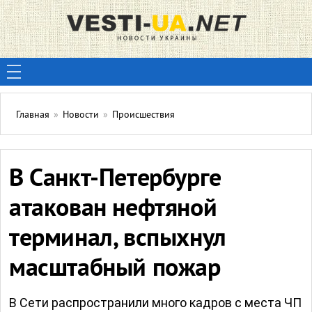
Главная
»
Новости
»
Происшествия
В Санкт-Петербурге
атакован нефтяной
терминал, вспыхнул
масштабный пожар
В Сети распространили много кадров с места ЧП