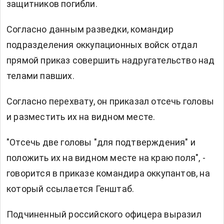
защитников погибли.
Согласно данным разведки, командир
подразделения оккупационных войск отдал
прямой приказ совершить надругательство над
телами павших.
Согласно перехвату, он приказал отсечь головы
и разместить их на видном месте.
"Отсечь две головы "для подтверждения" и
положить их на видном месте на краю поля", -
говорится в приказе командира оккупантов, на
который ссылается Генштаб.
Подчиненный российского офицера выразил