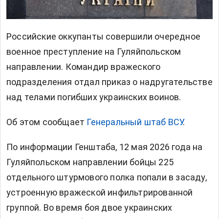
Российские оккупанты совершили очередное
военное преступление на Гуляйпольском
направлении. Командир вражеского
подразделения отдал приказ о надругательстве
над телами погибших украинских воинов.
Об этом сообщает
Генеральный штаб ВСУ
.
По информации Генштаба, 12 мая 2026 года на
Гуляйпольском направлении бойцы 225
отдельного штурмового полка попали в засаду,
устроенную вражеской инфильтрированной
группой. Во время боя двое украинских