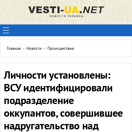
Главная
»
Новости
»
Происшествия
Личности установлены:
ВСУ идентифицировали
подразделение
оккупантов, совершившее
надругательство над