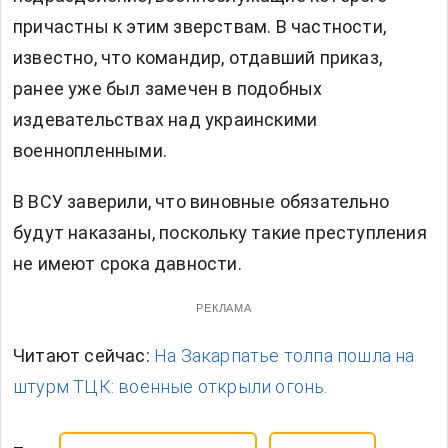
причастны к этим зверствам. В частности,
известно, что командир, отдавший приказ,
ранее уже был замечен в подобных
издевательствах над украинскими
военнопленными.
В ВСУ заверили, что виновные обязательно
будут наказаны, поскольку такие преступления
не имеют срока давности.
РЕКЛАМА
Читают сейчас:
На Закарпатье толпа пошла на
штурм ТЦК: военные открыли огонь.