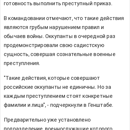
готовность выполнить преступный приказ.
В командовании отмечают, что такие действия
являются грубым нарушением правил и
обычаев войны. Оккупанты в очередной раз
продемонстрировали свою садистскую
сущность, совершая сознательные военные
преступления.
"Такие действия, которые совершают
российские оккупанты не единичны. Но за
каждым преступлением стоят конкретные
фамилии и лица", - подчеркнули в Генштабе.
Предварительно уже установлено
подразделение, военнослужащие которого