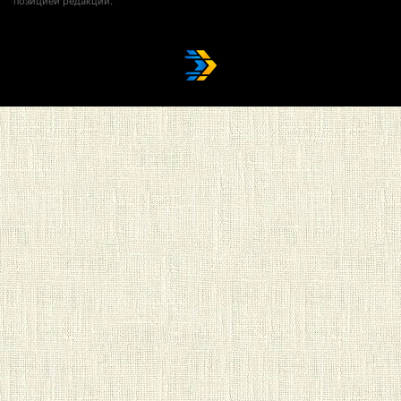
позицией редакции.