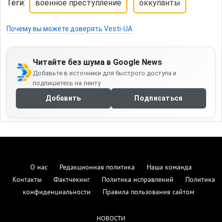
Теги:
военное преступление
оккупанты
Почему вы можете доверять Vesti-UA
Читайте без шума в Google News
Добавьте в источники для быстрого доступа и
подпишитесь на ленту
Добавить
Подписаться
О нас
Редакционная политика
Наша команда
Контакты
Фактчекинг
Политика исправлений
Политика
конфиденциальности
Правила пользования сайтом
НОВОСТИ