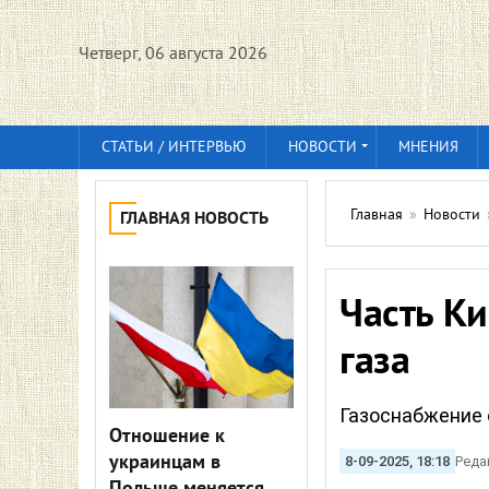
Четверг, 06 августа 2026
СТАТЬИ / ИНТЕРВЬЮ
НОВОСТИ
МНЕНИЯ
Главная
»
Новости
ГЛАВНАЯ НОВОСТЬ
Часть Ки
газа
Газоснабжение 
Отношение к
украинцам в
8-09-2025, 18:18
Реда