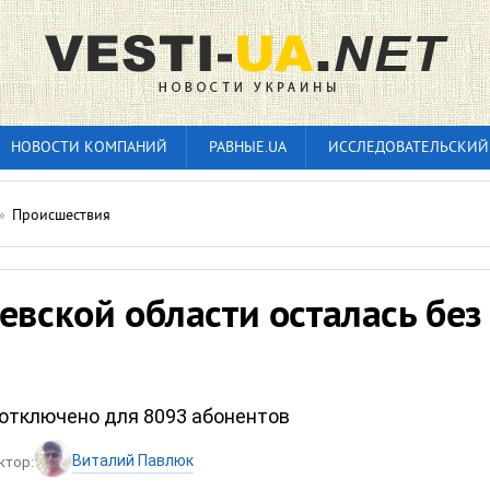
НОВОСТИ КОМПАНИЙ
РАВНЫЕ.UA
ИССЛЕДОВАТЕЛЬСКИЙ
»
Происшествия
евской области осталась без
отключено для 8093 абонентов
Виталий Павлюк
ктор: