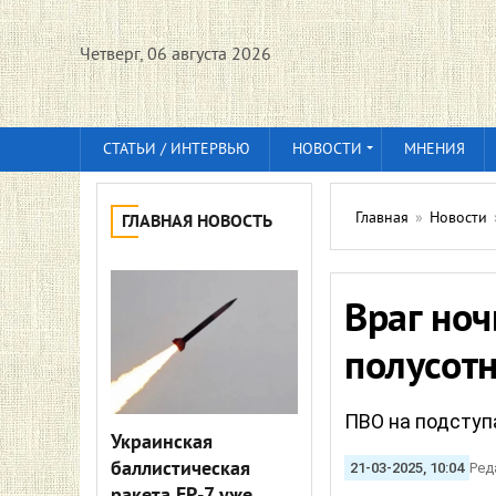
Четверг, 06 августа 2026
СТАТЬИ / ИНТЕРВЬЮ
НОВОСТИ
МНЕНИЯ
Главная
»
Новости
ГЛАВНАЯ НОВОСТЬ
Враг ноч
полусотн
ПВО на подступа
Украинская
баллистическая
21-03-2025, 10:04
Ред