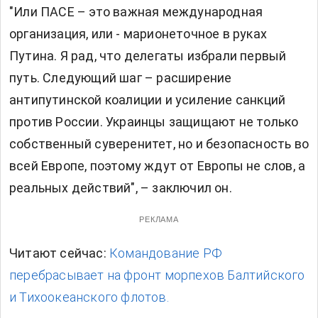
"Или ПАСЕ – это важная международная
организация, или - марионеточное в руках
Путина. Я рад, что делегаты избрали первый
путь. Следующий шаг – расширение
антипутинской коалиции и усиление санкций
против России. Украинцы защищают не только
собственный суверенитет, но и безопасность во
всей Европе, поэтому ждут от Европы не слов, а
реальных действий", – заключил он.
РЕКЛАМА
Читают сейчас:
Командование РФ
перебрасывает на фронт морпехов Балтийского
и Тихоокеанского флотов.