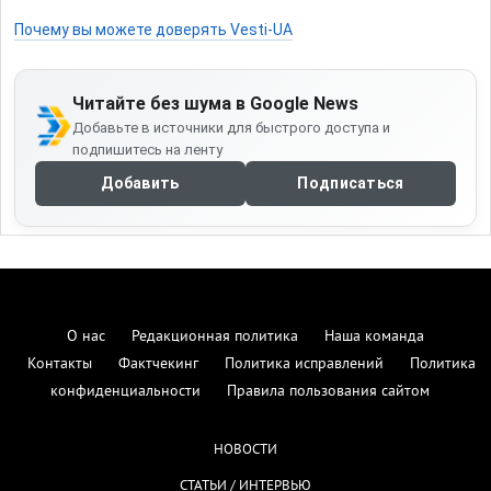
Почему вы можете доверять Vesti-UA
Читайте без шума в Google News
Добавьте в источники для быстрого доступа и
подпишитесь на ленту
Добавить
Подписаться
О нас
Редакционная политика
Наша команда
Контакты
Фактчекинг
Политика исправлений
Политика
конфиденциальности
Правила пользования сайтом
НОВОСТИ
СТАТЬИ / ИНТЕРВЬЮ