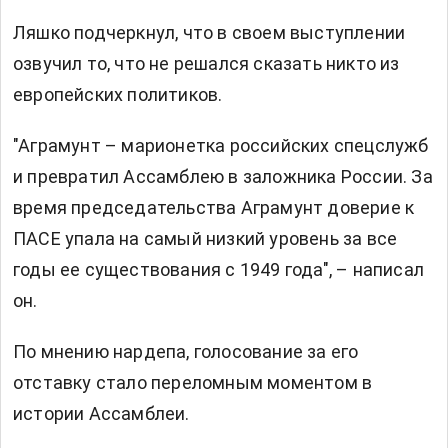
Ляшко подчеркнул, что в своем выступлении
озвучил то, что не решался сказать никто из
европейских политиков.
"Аграмунт – марионетка российских спецслужб
и превратил Ассамблею в заложника России. За
время председательства Аграмунт доверие к
ПАСЕ упала на самый низкий уровень за все
годы ее существования с 1949 года", – написал
он.
По мнению нардепа, голосование за его
отставку стало переломным моментом в
истории Ассамблеи.