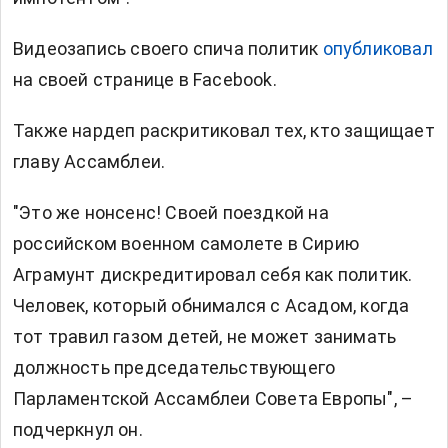
Видеозапись своего спича политик
опубликовал
на своей странице в Facebook.
Также нардеп раскритиковал тех, кто защищает
главу Ассамблеи.
"Это же нонсенс! Своей поездкой на
российском военном самолете в Сирию
Аграмунт дискредитировал себя как политик.
Человек, который обнимался с Асадом, когда
тот травил газом детей, не может занимать
должность председательствующего
Парламентской Ассамблеи Совета Европы", –
подчеркнул он.