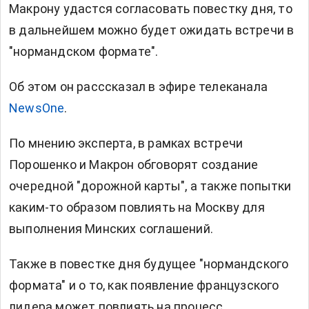
Макрону удастся согласовать повестку дня, то
в дальнейшем можно будет ожидать встречи в
"нормандском формате".
Об этом он расссказал в эфире телеканала
NewsOne
.
По мнению эксперта, в рамках встречи
Порошенко и Макрон обговорят создание
очередной "дорожной карты", а также попытки
каким-то образом повлиять на Москву для
выполнения Минских соглашений.
Также в повестке дня будущее "нормандского
формата" и о то, как появление французского
лидера может повлиять на процесс