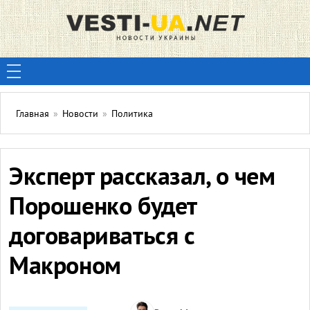
Главная
»
Новости
»
Политика
Эксперт рассказал, о чем
Порошенко будет
договариваться с
Макроном