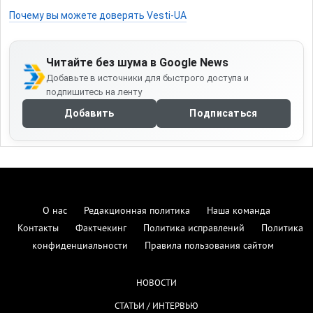
Почему вы можете доверять Vesti-UA
Читайте без шума в Google News
Добавьте в источники для быстрого доступа и
подпишитесь на ленту
Добавить
Подписаться
О нас
Редакционная политика
Наша команда
Контакты
Фактчекинг
Политика исправлений
Политика
конфиденциальности
Правила пользования сайтом
НОВОСТИ
СТАТЬИ / ИНТЕРВЬЮ