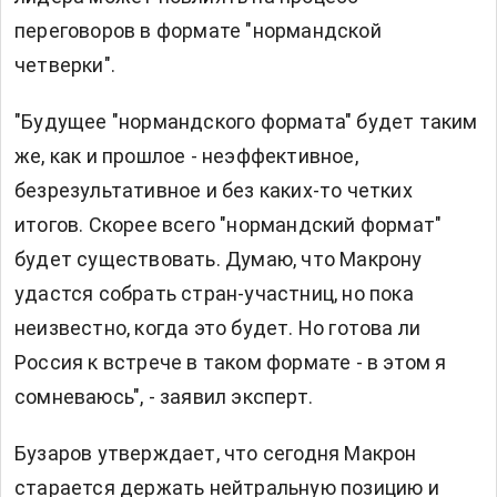
переговоров в формате "нормандской
четверки".
"Будущее "нормандского формата" будет таким
же, как и прошлое - неэффективное,
безрезультативное и без каких-то четких
итогов. Скорее всего "нормандский формат"
будет существовать. Думаю, что Макрону
удастся собрать стран-участниц, но пока
неизвестно, когда это будет. Но готова ли
Россия к встрече в таком формате - в этом я
сомневаюсь", - заявил эксперт.
Бузаров утверждает, что сегодня Макрон
старается держать нейтральную позицию и