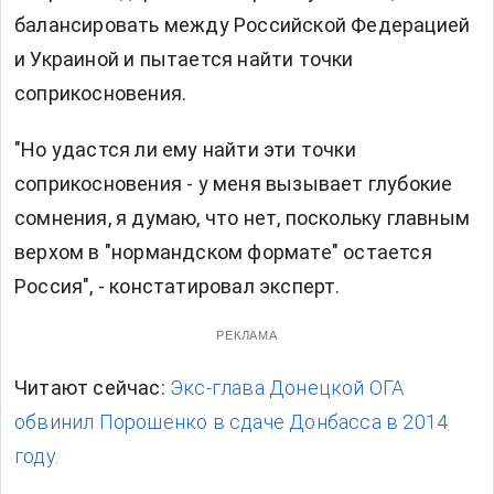
балансировать между Российской Федерацией
и Украиной и пытается найти точки
соприкосновения.
"Но удастся ли ему найти эти точки
соприкосновения - у меня вызывает глубокие
сомнения, я думаю, что нет, поскольку главным
верхом в "нормандском формате" остается
Россия", - констатировал эксперт.
РЕКЛАМА
Читают сейчас:
Экс-глава Донецкой ОГА
обвинил Порошенко в сдаче Донбасса в 2014
году.