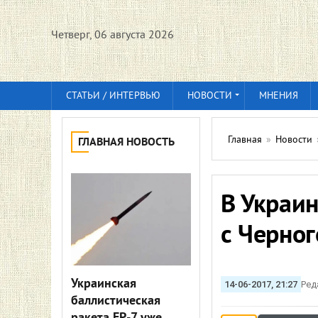
Четверг, 06 августа 2026
СТАТЬИ / ИНТЕРВЬЮ
НОВОСТИ
МНЕНИЯ
Главная
»
Новости
ГЛАВНАЯ НОВОСТЬ
В Украин
с Черног
Украинская
14-06-2017, 21:27
Ред
баллистическая