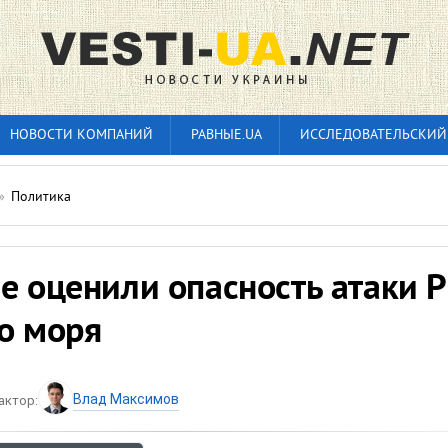
НОВОСТИ КОМПАНИЙ
РАВНЫЕ.UA
ИССЛЕДОВАТЕЛЬСКИЙ
»
Политика
е оценили опасность атаки 
о моря
Влад Максимов
актор: