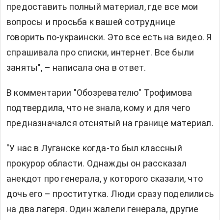
предоставить полный материал, где все мои
вопросы и просьба к вашей сотруднице
говорить по-украински. Это все есть на видео. Я
спрашивала про списки, интернет. Все были
заняты", – написала она в ответ.
В комментарии "Обозревателю" Трофимова
подтвердила, что не знала, кому и для чего
предназначался отснятый на границе материал.
"У нас в Луганске когда-то был классный
прокурор области. Однажды он рассказал
анекдот про генерала, у которого сказали, что
дочь его – проститутка. Люди сразу поделились
на два лагеря. Один жалели генерала, другие