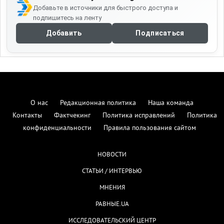
Добавьте в источники для быстрого доступа и
подпишитесь на ленту
Добавить
Подписаться
О нас
Редакционная политика
Наша команда
Контакты
Фактчекинг
Политика исправлений
Политика
конфиденциальности
Правила пользования сайтом
НОВОСТИ
СТАТЬИ / ИНТЕРВЬЮ
МНЕНИЯ
РАВНЫЕ.UA
ИССЛЕДОВАТЕЛЬСКИЙ ЦЕНТР