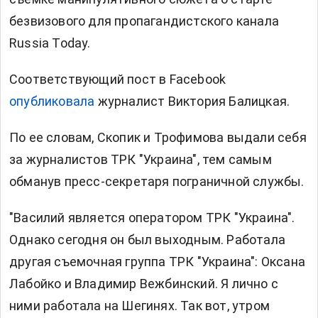
безвизового для пропагандистского канала
Russia Today.
Соответствующий пост в Facebook
опубликовала
журналист Виктория Балицкая.
По ее словам, Скопик и Трофимова выдали себя
за журналистов ТРК "Украина", тем самым
обманув пресс-секретаря пограничной службы.
"Василий является оператором ТРК "Украина".
Однако сегодня он был выходным. Работала
другая съемочная группа ТРК "Украина": Оксана
Лабойко и Владимир Вежбинский. Я лично с
ними работала на Шегинях. Так вот, утром