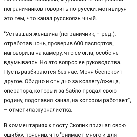
пограничников говорить по-русски, мотивируя
это тем, что канал русскоязычный.
"Уставшая женщина (пограничник, – ред.),
отработав ночь, проверив 600 паспортов,
наговорила на камеру, что смогла, особо не
вдумываясь. Но это вопрос ее руководства.
Пусть разбираются без нас. Меня беспокоит
другое. Обидно и стыдно за коллегу/лжеца,
оператора, который за бабло продал свою
родину, подставил канал, на котором работает",
– отметила журналистка.
В комментариях к посту Скопик признал свою
ошибку, пояснив, что "снимает много и для