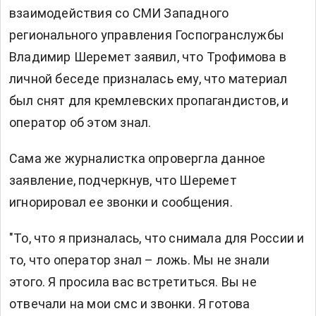
взаимодействия со СМИ Западного
регионального управления Госпогранслужбы
Владимир Шеремет заявил, что Трофимова в
личной беседе призналась ему, что материал
был снят для кремлевских пропагандистов, и
оператор об этом знал.
Сама же журналистка опровергла данное
заявление, подчеркнув, что Шеремет
игнорировал ее звонки и сообщения.
"То, что я призналась, что снимала для России и
то, что оператор знал – ложь. Мы не знали
этого. Я просила вас встретиться. Вы не
отвечали на мои смс и звонки. Я готова