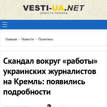
Главная
»
Новости
»
Политика
Скандал вокруг «работы»
украинских журналистов
на Кремль: появились
подробности