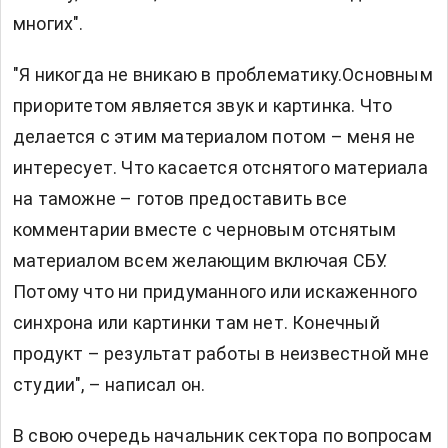
многих".
"Я никогда не вникаю в проблематику.Основным
приоритетом является звук и картинка. Что
делается с этим материалом потом – меня не
интересует. Что касается отснятого материала
на таможне – готов предоставить все
комментарии вместе с черновым отснятым
материалом всем желающим включая СБУ.
Потому что ни придуманного или искаженного
синхрона или картинки там нет. Конечный
продукт – результат работы в неизвестной мне
студии", – написал он.
В свою очередь начальник сектора по вопросам