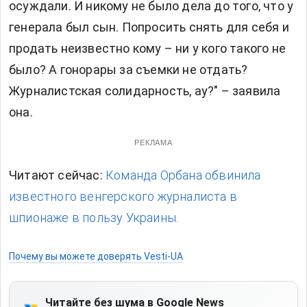
осуждали. И никому не было дела до того, что у
генерала был сын. Попросить снять для себя и
продать неизвестно кому – ни у кого такого не
было? А гонорары за съемки не отдать?
Журналистская солидарность, ау?" – заявила
она.
РЕКЛАМА
Читают сейчас:
Команда Орбана обвинила
известного венгерского журналиста в
шпионаже в пользу Украины.
Почему вы можете доверять Vesti-UA
Читайте без шума в Google News