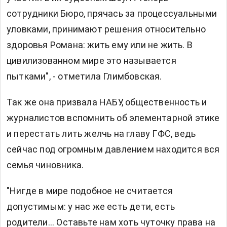
сотрудники Бюро, прячась за процессуальными
уловками, принимают решения относительно
здоровья Романа: жить ему или не жить. В
цивилизованном мире это называется
пытками", - отметила Глимбовская.
Так же она призвала НАБУ, общественность и
журналистов вспомнить об элементарной этике
и перестать лить желчь на главу ГФС, ведь
сейчас под огромным давлением находится вся
семья чиновника.
"Нигде в мире подобное не считается
допустимым: у нас же есть дети, есть
родители... Оставьте нам хоть чуточку права на