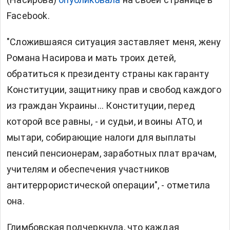
Facebook.
"Сложившаяся ситуация заставляет меня, жену
Романа Насирова и мать троих детей,
обратиться к президенту страны как гаранту
Конституции, защитнику прав и свобод каждого
из граждан Украины... Конституции, перед
которой все равны, - и судьи, и воины АТО, и
мытари, собирающие налоги для выплаты
пенсий пенсионерам, заработных плат врачам,
учителям и обеспечения участников
антитеррористической операции", - отметила
она.
Глимбовская подчеркнула, что каждая