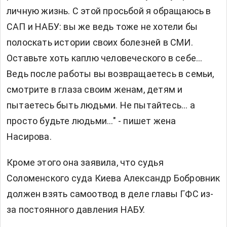
личную жизнь. С этой просьбой я обращаюсь в
САП и НАБУ: вы же ведь тоже не хотели бы
полоскать истории своих болезней в СМИ.
Оставьте хоть каплю человеческого в себе...
Ведь после работы вы возвращаетесь в семьи,
смотрите в глаза своим женам, детям и
пытаетесь быть людьми. Не пытайтесь... а
просто будьте людьми..." - пишет жена
Насирова.
Кроме этого она заявила, что судья
Соломенского суда Киева Александр Бобровник
должен взять самоотвод в деле главы ГФС из-
за постоянного давления НАБУ.