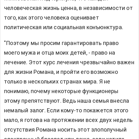
человеческая жизнь ценна, в независимости от
того, как этого человека оценивает
политическая или социальная конъюнктура.
"Поэтому мы просим гарантировать право
моего мужа и отца моих детей, - право на
лечение. Этот курс лечения чрезвычайно важен
для жизни Романа, и пройти его возможно
только в нескольких странах мира. Я не
понимаю, почему некоторые функционеры
этому препятствуют. Ведь наша семья внесла
немалый залог. Если кому-то покажется этого
мало, я готова на протяжении всех двух недель
отсутствия Романа носить этот злополучный