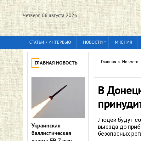
Четверг, 06 августа 2026
СТАТЬИ / ИНТЕРВЬЮ
НОВОСТИ
МНЕНИЯ
Главная
»
Новости
ГЛАВНАЯ НОВОСТЬ
В Донец
принуди
Людей будут со
Украинская
выезда до приб
баллистическая
безопасных рег