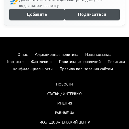
подпишитесь на ленту
Добавить
Подписаться
О нас
Редакционная политика
Наша команда
Контакты
Фактчекинг
Политика исправлений
Политика
конфиденциальности
Правила пользования сайтом
НОВОСТИ
СТАТЬИ / ИНТЕРВЬЮ
МНЕНИЯ
РАВНЫЕ.UA
ИССЛЕДОВАТЕЛЬСКИЙ ЦЕНТР