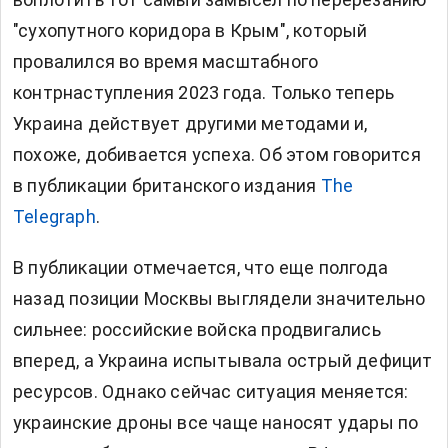
"сухопутного коридора в Крым", который
провалился во время масштабного
контрнаступления 2023 года. Только теперь
Украина действует другими методами и,
похоже, добивается успеха. Об этом говорится
в публикации британского издания
The
Telegraph
.
В публикации отмечается, что еще полгода
назад позиции Москвы выглядели значительно
сильнее: российские войска продвигались
вперед, а Украина испытывала острый дефицит
ресурсов. Однако сейчас ситуация меняется:
украинские дроны все чаще наносят удары по