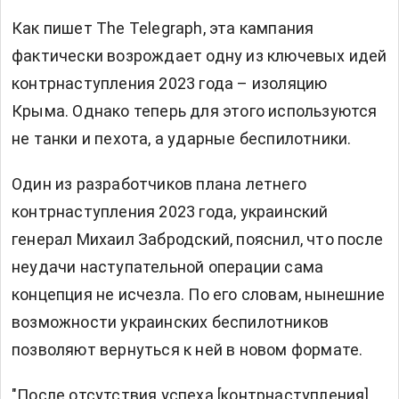
Как пишет The Telegraph, эта кампания
фактически возрождает одну из ключевых идей
контрнаступления 2023 года – изоляцию
Крыма. Однако теперь для этого используются
не танки и пехота, а ударные беспилотники.
Один из разработчиков плана летнего
контрнаступления 2023 года, украинский
генерал Михаил Забродский, пояснил, что после
неудачи наступательной операции сама
концепция не исчезла. По его словам, нынешние
возможности украинских беспилотников
позволяют вернуться к ней в новом формате.
"После отсутствия успеха [контрнаступления]...