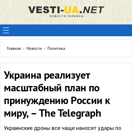
Главная
»
Новости
»
Политика
Украина реализует
масштабный план по
принуждению России к
миру, – The Telegraph
Украинские дроны все чаще наносят удары по