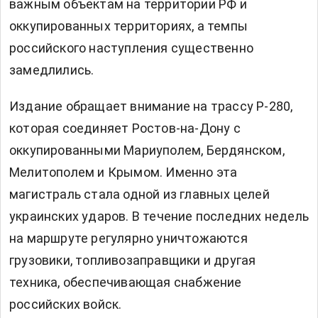
важным объектам на территории РФ и
оккупированных территориях, а темпы
российского наступления существенно
замедлились.
Издание обращает внимание на трассу Р-280,
которая соединяет Ростов-на-Дону с
оккупированными Мариуполем, Бердянском,
Мелитополем и Крымом. Именно эта
магистраль стала одной из главных целей
украинских ударов. В течение последних недель
на маршруте регулярно уничтожаются
грузовики, топливозаправщики и другая
техника, обеспечивающая снабжение
российских войск.