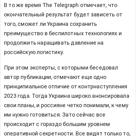
В то же время The Telegraph отмечает, что
окончательный результат будет зависеть от
того, сможет ли Украина сохранить
преимущество в беспилотных технологиях и
продолжить наращивать давление на
российскую логистику.
При этом эксперты, с которыми беседовал
автор публикации, отмечают еще одно
принципиальное отличие от контрнаступления
2023 года. Тогда Украина широко анонсировала
свои планы, и россияне четко понимали, к чему
им нужно готовиться. Зато сейчас все
происходит с гораздо большим уровнем
оперативной секретности. Все видят только то,