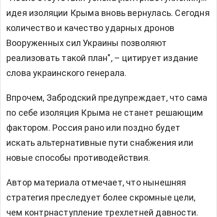
идея изоляции Крыма вновь вернулась. Сегодня
количество и качество ударных дронов
Вооруженных сил Украины позволяют
реализовать такой план", – цитирует издание
слова украинского генерала.
Впрочем, Забродский предупреждает, что сама
по себе изоляция Крыма не станет решающим
фактором. Россия рано или поздно будет
искать альтернативные пути снабжения или
новые способы противодействия.
Автор материала отмечает, что нынешняя
стратегия преследует более скромные цели,
чем контрнаступление трехлетней давности.