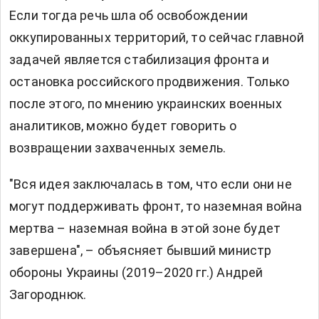
Если тогда речь шла об освобождении
оккупированных территорий, то сейчас главной
задачей является стабилизация фронта и
остановка российского продвижения. Только
после этого, по мнению украинских военных
аналитиков, можно будет говорить о
возвращении захваченных земель.
"Вся идея заключалась в том, что если они не
могут поддерживать фронт, то наземная война
мертва – наземная война в этой зоне будет
завершена", – объясняет бывший министр
обороны Украины (2019–2020 гг.) Андрей
Загороднюк.