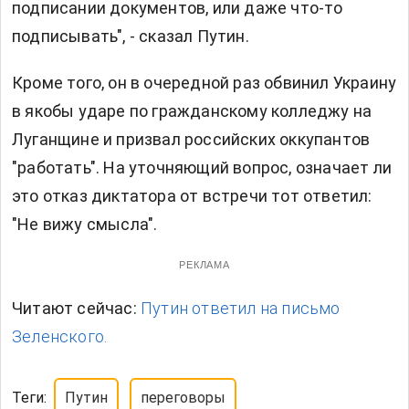
подписании документов, или даже что-то
подписывать", - сказал Путин.
Кроме того, он в очередной раз обвинил Украину
в якобы ударе по гражданскому колледжу на
Луганщине и призвал российских оккупантов
"работать". На уточняющий вопрос, означает ли
это отказ диктатора от встречи тот ответил:
"Не вижу смысла".
РЕКЛАМА
Читают сейчас:
Путин ответил на письмо
Зеленского.
Теги:
Путин
переговоры