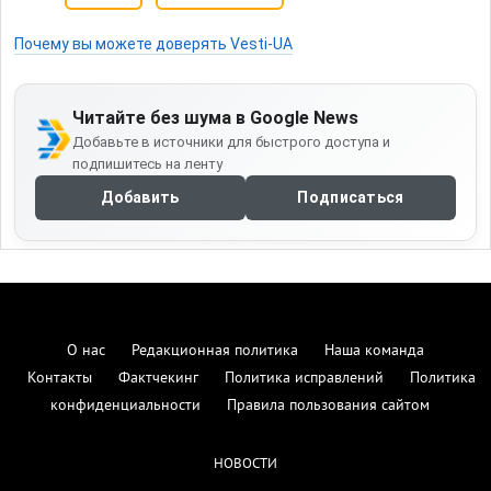
Почему вы можете доверять Vesti-UA
Читайте без шума в Google News
Добавьте в источники для быстрого доступа и
подпишитесь на ленту
Добавить
Подписаться
О нас
Редакционная политика
Наша команда
Контакты
Фактчекинг
Политика исправлений
Политика
конфиденциальности
Правила пользования сайтом
НОВОСТИ