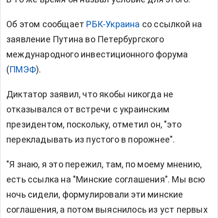
Об этом сообщает
РБК-Украина
со ссылкой на
заявление Путина во Петербургского
международного инвестиционного форума
(
ПМЭФ
).
Диктатор заявил, что якобы никогда не
отказывался от встречи с украинским
президентом, поскольку, отметил он, "это
перекладывать из пустого в порожнее".
"Я знаю, я это пережил, там, по моему мнению,
есть ссылка на "Минские соглашения". Мы всю
ночь сидели, формулировали эти минские
соглашения, а потом выяснилось из уст первых