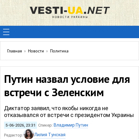
Главная
»
Новости
»
Политика
Путин назвал условие для
встречи с Зеленским
Диктатор заявил, что якобы никогда не
отказывался от встречи с президентом Украины
Владимир Путин
5-06-2026, 23:31
Спикер:
Лилия Тунская
Редактор: