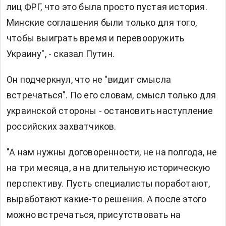
лиц ФРГ, что это была просто пустая история.
Минские соглашения были только для того,
чтобы выиграть время и перевооружить
Украину", - сказал Путин.
Он подчеркнул, что не "видит смысла
встречаться". По его словам, смысл только для
украинской стороны - остановить наступление
российских захватчиков.
"А нам нужны договоренности, не на полгода, не
на три месяца, а на длительную историческую
перспективу. Пусть специалисты поработают,
выработают какие-то решения. А после этого
можно встречаться, присутствовать на