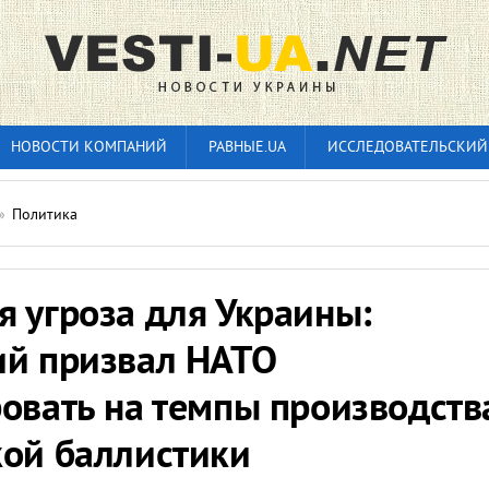
НОВОСТИ КОМПАНИЙ
РАВНЫЕ.UA
ИССЛЕДОВАТЕЛЬСКИЙ
»
Политика
 угроза для Украины:
ий призвал НАТО
овать на темпы производств
кой баллистики