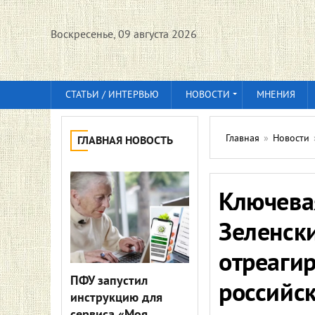
Воскресенье, 09 августа 2026
СТАТЬИ / ИНТЕРВЬЮ
НОВОСТИ
МНЕНИЯ
Главная
»
Новости
ГЛАВНАЯ НОВОСТЬ
Ключевая
Зеленск
отреагир
ПФУ запустил
российс
инструкцию для