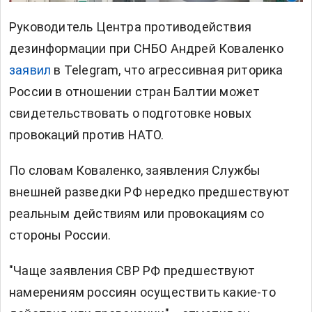
Руководитель Центра противодействия
дезинформации при СНБО Андрей Коваленко
заявил
в Telegram, что агрессивная риторика
России в отношении стран Балтии может
свидетельствовать о подготовке новых
провокаций против НАТО.
По словам Коваленко, заявления Службы
внешней разведки РФ нередко предшествуют
реальным действиям или провокациям со
стороны России.
"Чаще заявления СВР РФ предшествуют
намерениям россиян осуществить какие-то