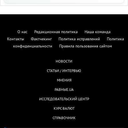
О нас
Редакционная политика
Наша команда
Контакты
Фактчекинг
Политика исправлений
Политика
конфиденциальности
Правила пользования сайтом
НОВОСТИ
СТАТЬИ / ИНТЕРВЬЮ
МНЕНИЯ
РАВНЫЕ.UA
ИССЛЕДОВАТЕЛЬСКИЙ ЦЕНТР
КУРС ВАЛЮТ
СПРАВОЧНИК