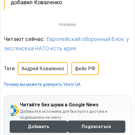
добавил Коваленко.
РЕКЛАМА
Читают сейчас:
Европейский оборонный блок: у
эксгенсека НАТО есть идея.
Теги:
Андрей Коваленко
фейк РФ
Почему вы можете доверять Vesti-UA
Читайте без шума в Google News
Добавьте в источники для быстрого доступа и
подпишитесь на ленту
Добавить
Подписаться