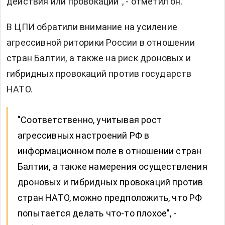
действия или провокации", - отметил он.
В ЦПИ обратили внимание на усиление
агрессивной риторики России в отношении
стран Балтии, а также на риск дроновых и
гибридных провокаций против государств
НАТО.
"Соответственно, учитывая рост
агрессивных настроений РФ в
информационном поле в отношении стран
Балтии, а также намерения осуществления
дроновых и гибридных провокаций против
стран НАТО, можно предположить, что РФ
попытается делать что-то плохое", -