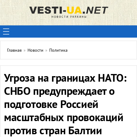
Главная
»
Новости
»
Политика
Угроза на границах НАТО:
СНБО предупреждает о
подготовке Россией
масштабных провокаций
против стран Балтии