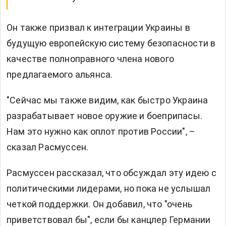
Он также призвал к интеграции Украины в
будущую европейскую систему безопасности в
качестве полноправного члена нового
предлагаемого альянса.
"Сейчас мы также видим, как быстро Украина
разрабатывает новое оружие и боеприпасы.
Нам это нужно как оплот против России", –
сказал Расмуссен.
Расмуссен рассказал, что обсуждал эту идею с
политическими лидерами, но пока не услышал
четкой поддержки. Он добавил, что "очень
приветствовал бы", если бы канцлер Германии