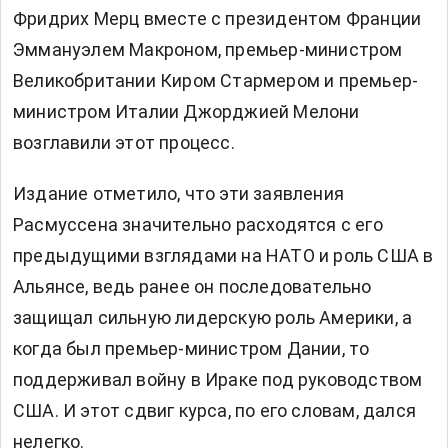
Фридрих Мерц вместе с президентом Франции
Эммануэлем Макроном, премьер-министром
Великобритании Киром Стармером и премьер-
министром Италии Джорджией Мелони
возглавили этот процесс.
Издание отметило, что эти заявления
Расмуссена значительно расходятся с его
предыдущими взглядами на НАТО и роль США в
Альянсе, ведь ранее он последовательно
защищал сильную лидерскую роль Америки, а
когда был премьер-министром Дании, то
поддерживал войну в Ираке под руководством
США. И этот сдвиг курса, по его словам, дался
нелегко.