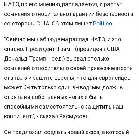
НАТО, по его мнению, распадается, и растут
сомнения относительно гарантий безопасности
со стороны США. Об этом пишет
Politico
.
"Сейчас мы наблюдаем распад НАТО, и это
опасно. Президент Трамп (президент США
Дональд Трамп, - ред.) вызвал столько
сомнений относительно своей приверженности
статье 5 и защите Европы, что для европейцев
может быть только один вывод: мы должны
стоять на собственных ногах и быть
способными самостоятельно защитить наш
континент", - сказал Расмуссен.
Он предложил создать новый союз, в который