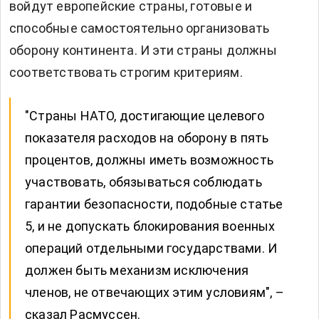
войдут европейские страны, готовые и
способные самостоятельно организовать
оборону континента. И эти страны должны
соответствовать строгим критериям.
"Страны НАТО, достигающие целевого
показателя расходов на оборону в пять
процентов, должны иметь возможность
участвовать, обязываться соблюдать
гарантии безопасности, подобные статье
5, и не допускать блокирования военных
операций отдельными государствами. И
должен быть механизм исключения
членов, не отвечающих этим условиям", –
сказал Расмуссен.