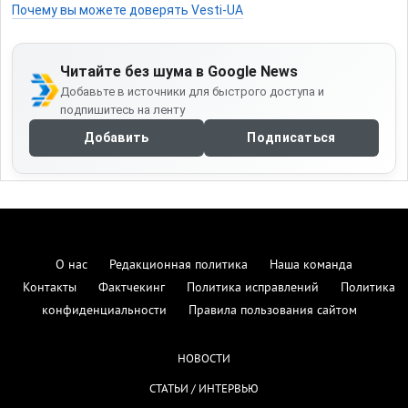
Почему вы можете доверять Vesti-UA
Читайте без шума в Google News
Добавьте в источники для быстрого доступа и
подпишитесь на ленту
Добавить
Подписаться
О нас
Редакционная политика
Наша команда
Контакты
Фактчекинг
Политика исправлений
Политика
конфиденциальности
Правила пользования сайтом
НОВОСТИ
СТАТЬИ / ИНТЕРВЬЮ