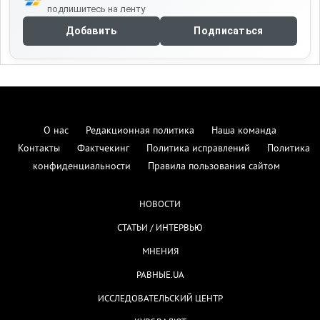
подпишитесь на ленту
Добавить
Подписаться
О нас
Редакционная политика
Наша команда
Контакты
Фактчекинг
Политика исправлений
Политика
конфиденциальности
Правила пользования сайтом
НОВОСТИ
СТАТЬИ / ИНТЕРВЬЮ
МНЕНИЯ
РАВНЫЕ.UA
ИССЛЕДОВАТЕЛЬСКИЙ ЦЕНТР