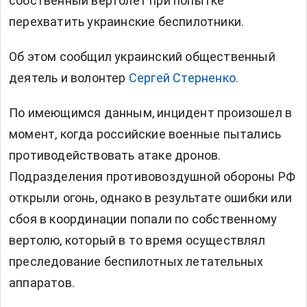
собственный вертолет при попытке
перехватить украинские беспилотники.
Об этом сообщил украинский общественный
деятель и волонтер
Сергей Стерненко.
По имеющимся данным, инцидент произошел в
момент, когда российские военные пытались
противодействовать атаке дронов.
Подразделения противовоздушной обороны РФ
открыли огонь, однако в результате ошибки или
сбоя в координации попали по собственному
вертолю, который в то время осуществлял
преследование беспилотных летательных
аппаратов.