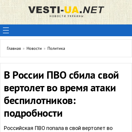
Главная
»
Новости
»
Политика
В России ПВО сбила свой
вертолет во время атаки
беспилотников:
подробности
Российская ПВО попала в свой вертолет во