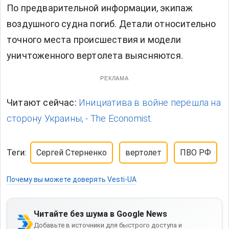
По предварительной информации, экипаж
воздушного судна погиб. Детали относительно
точного места происшествия и модели
уничтоженного вертолета выясняются.
РЕКЛАМА
Читают сейчас:
Инициатива в войне перешла на
сторону Украины, - The Economist.
Теги:
Сергей Стерненко
вертолет
ПВО РФ
Почему вы можете доверять Vesti-UA
Читайте без шума в Google News
Добавьте в источники для быстрого доступа и