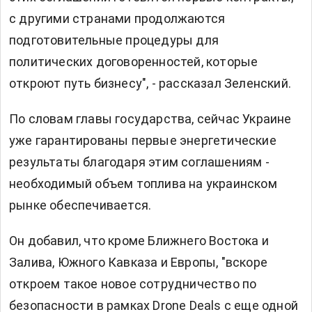
с другими странами продолжаются
подготовительные процедуры для
политических договоренностей, которые
откроют путь бизнесу", - рассказал Зеленский.
По словам главы государства, сейчас Украине
уже гарантированы первые энергетические
результаты благодаря этим соглашениям -
необходимый объем топлива на украинском
рынке обеспечивается.
Он добавил, что кроме Ближнего Востока и
Залива, Южного Кавказа и Европы, "вскоре
откроем такое новое сотрудничество по
безопасности в рамках Drone Deals с еще одной