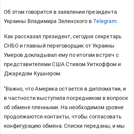
Об этом говорится в заявлении президента
Украины Владимира Зеленского в
Telegram
.
Как рассказал президент, сегодня секретарь
СНБО и главный переговорщик от Украины
Умеров докладывал ему по итогам встреч с
представителями США Стивом Уиткоффом и
Джаредом Кушнером.
"Важно, что Америка остается в дипломатии, и
в частности выступила посредником в вопросе
об обмене пленными. На необходимом уровне
продолжаются контакты, чтобы согласовать
конфигурацию обмена. Списки переданы, и мы