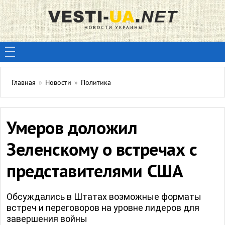
Главная
»
Новости
»
Политика
Умеров доложил
Зеленскому о встречах с
представителями США
Обсуждались в Штатах возможные форматы
встреч и переговоров на уровне лидеров для
завершения войны