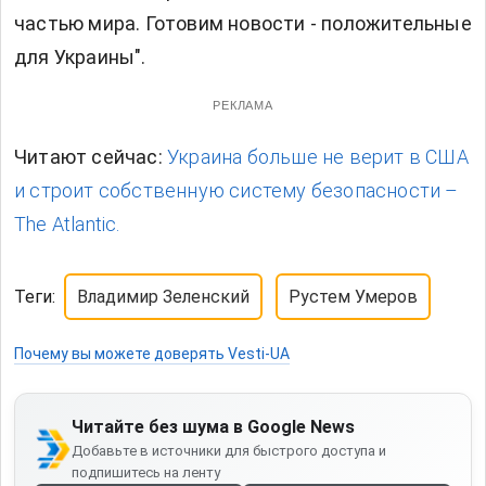
частью мира. Готовим новости - положительные
для Украины".
РЕКЛАМА
Читают сейчас:
Украина больше не верит в США
и строит собственную систему безопасности –
The Atlantic.
Теги:
Владимир Зеленский
Рустем Умеров
Почему вы можете доверять Vesti-UA
Читайте без шума в Google News
Добавьте в источники для быстрого доступа и
подпишитесь на ленту