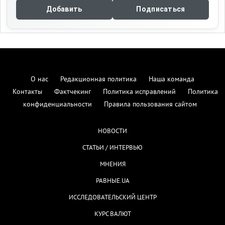
Добавить
Подписаться
О нас
Редакционная политика
Наша команда
Контакты
Фактчекинг
Политика исправлений
Политика
конфиденциальности
Правила пользования сайтом
НОВОСТИ
СТАТЬИ / ИНТЕРВЬЮ
МНЕНИЯ
РАВНЫЕ.UA
ИССЛЕДОВАТЕЛЬСКИЙ ЦЕНТР
КУРС ВАЛЮТ