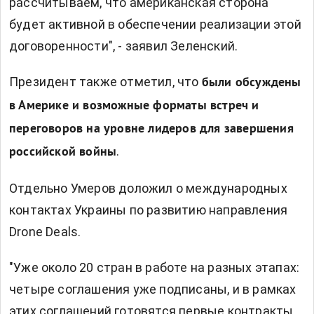
рассчитываем, что американская сторона
будет активной в обеспечении реализации этой
договоренности", - заявил Зеленский.
Президент также отметил, что
были обсуждены
в Америке и возможные форматы встреч и
переговоров на уровне лидеров для завершения
.
российской войны
Отдельно Умеров доложил о международных
контактах Украины по развитию направления
Drone Deals.
"Уже около 20 стран в работе на разных этапах:
четыре соглашения уже подписаны, и в рамках
этих соглашений готовятся первые контракты,