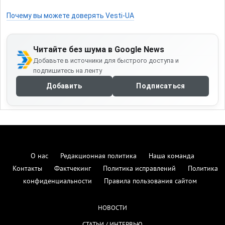
Почему вы можете доверять Vesti-UA
Читайте без шума в Google News
Добавьте в источники для быстрого доступа и
подпишитесь на ленту
Добавить
Подписаться
О нас
Редакционная политика
Наша команда
Контакты
Фактчекинг
Политика исправлений
Политика
конфиденциальности
Правила пользования сайтом
НОВОСТИ