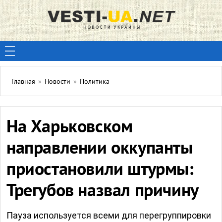
Главная
»
Новости
»
Политика
На Харьковском
направлении оккупанты
приостановили штурмы:
Трегубов назвал причину
Пауза используется всеми для перегруппировки