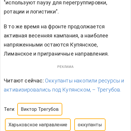
"используют паузу для перегруппировки,
ротации и логистики".
В то же время на фронте продолжается
активная весенняя кампания, а наиболее
напряженными остаются Купянское,
Лиманское и приграничные направления.
РЕКЛАМА
Читают сейчас:
Оккупанты накопили ресурсы и
активизировались под Купянском, – Трегубов.
Теги:
Виктор Трегубов
Харьковское направление
оккупанты