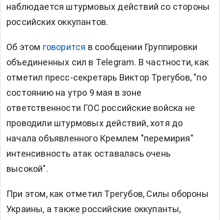
наблюдается штурмовых действий со стороны
российских оккупантов.
Об этом
говорится
в сообщении Группировки
объединенных сил в Telegram. В частности, как
отметил пресс-секретарь Виктор Трегубов, "по
состоянию на утро 9 мая в зоне
ответственности ГОС российские войска не
проводили штурмовых действий, хотя до
начала объявленного Кремлем "перемирия"
интенсивность атак оставалась очень
высокой".
При этом, как отметил Трегубов, Силы обороны
Украины, а также российские оккупанты,