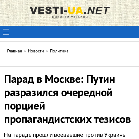
Главная
»
Новости
»
Политика
Парад в Москве: Путин
разразился очередной
порцией
пропагандистских тезисов
На параде прошли воевавшие против Украины