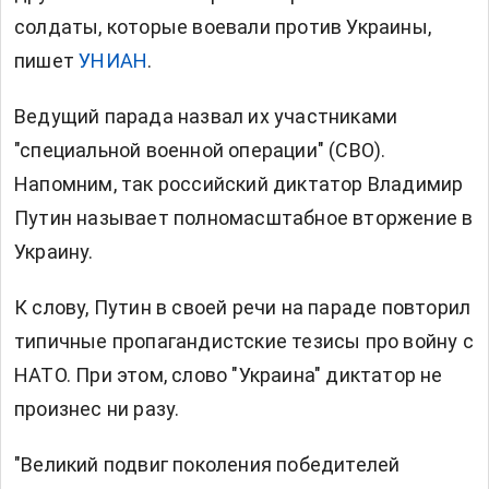
солдаты, которые воевали против Украины,
пишет
УНИАН
.
Ведущий парада назвал их участниками
"специальной военной операции" (СВО).
Напомним, так российский диктатор Владимир
Путин называет полномасштабное вторжение в
Украину.
К слову, Путин в своей речи на параде повторил
типичные пропагандистские тезисы про войну с
НАТО. При этом, слово "Украина" диктатор не
произнес ни разу.
"Великий подвиг поколения победителей