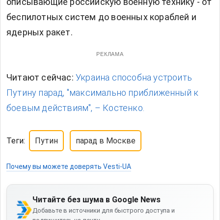
описывающие российскую военную технику - от
беспилотных систем до военных кораблей и
ядерных ракет.
РЕКЛАМА
Читают сейчас:
Украина способна устроить
Путину парад, "максимально приближенный к
боевым действиям", – Костенко.
Теги:
Путин
парад в Москве
Почему вы можете доверять Vesti-UA
Читайте без шума в Google News
Добавьте в источники для быстрого доступа и