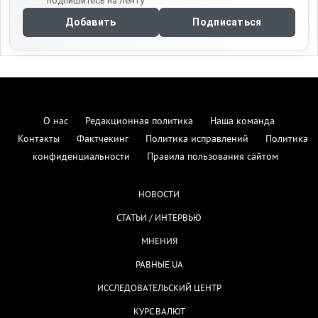
подпишитесь на ленту
Добавить
Подписаться
О нас
Редакционная политика
Наша команда
Контакты
Фактчекинг
Политика исправлений
Политика
конфиденциальности
Правила пользования сайтом
НОВОСТИ
СТАТЬИ / ИНТЕРВЬЮ
МНЕНИЯ
РАВНЫЕ.UA
ИССЛЕДОВАТЕЛЬСКИЙ ЦЕНТР
КУРС ВАЛЮТ