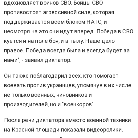
вдохновляет воинов СВО. Бойцы СВО
противостоят агрессивной силе, которая
поддерживается всем блоком НАТО, и
несмотря на это они идут вперед. Победа в СВО
куется и на поле боя, и в тылу. Наше дело
правое. Победа всегда была и всегда будет за
нами", - заявил диктатор.
Он также поблагодарил всех, кто помогает
воевать против украинцев, упомянув в их числе
не только военных, чиновников и
производителей, но и "военкоров".
После речи диктатора вместо военной техники
на Красной площади показали видеоролики,