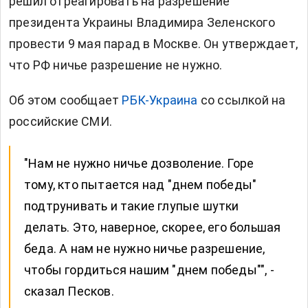
решил отреагировать на разрешение
президента Украины Владимира Зеленского
провести 9 мая парад в Москве. Он утверждает,
что РФ ничье разрешение не нужно.
Об этом сообщает
РБК-Украина
со ссылкой на
российские СМИ.
"Нам не нужно ничье дозволение. Горе
тому, кто пытается над "днем победы"
подтрунивать и такие глупые шутки
делать. Это, наверное, скорее, его большая
беда. А нам не нужно ничье разрешение,
чтобы гордиться нашим "днем победы"", -
сказал Песков.