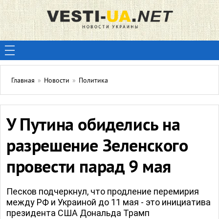
Главная
»
Новости
»
Политика
У Путина обиделись на
разрешение Зеленского
провести парад 9 мая
Песков подчеркнул, что продление перемирия
между РФ и Украиной до 11 мая - это инициатива
президента США Дональда Трамп