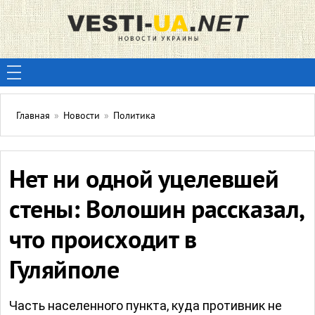
Главная
»
Новости
»
Политика
Нет ни одной уцелевшей
стены: Волошин рассказал,
что происходит в
Гуляйполе
Часть населенного пункта, куда противник не