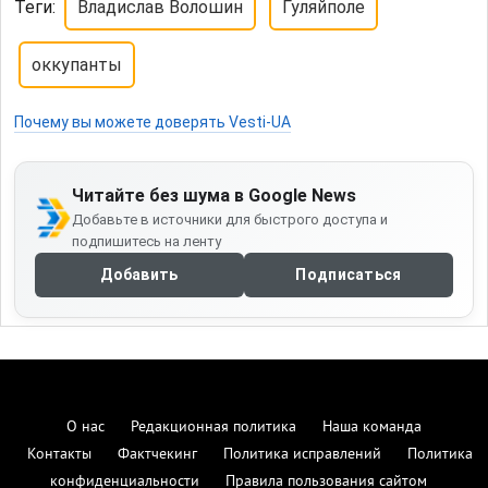
Теги:
Владислав Волошин
Гуляйполе
оккупанты
Почему вы можете доверять Vesti-UA
Читайте без шума в Google News
Добавьте в источники для быстрого доступа и
подпишитесь на ленту
Добавить
Подписаться
О нас
Редакционная политика
Наша команда
Контакты
Фактчекинг
Политика исправлений
Политика
конфиденциальности
Правила пользования сайтом