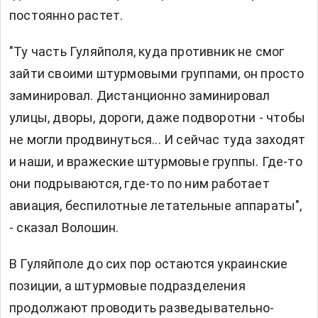
постоянно растет.
"Ту часть Гуляйполя, куда противник не смог
зайти своими штурмовыми группами, он просто
заминировал. Дистанционно заминировал
улицы, дворы, дороги, даже подворотни - чтобы
не могли продвинуться... И сейчас туда заходят
и наши, и вражеские штурмовые группы. Где-то
они подрываются, где-то по ним работает
авиация, беспилотные летательные аппараты",
- сказал Волошин.
В Гуляйполе до сих пор остаются украинские
позиции, а штурмовые подразделения
продолжают проводить разведывательно-