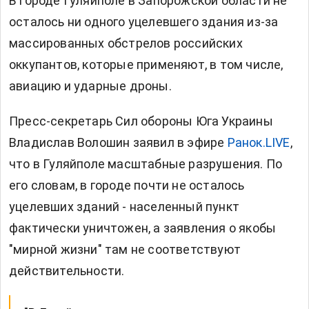
В городе Гуляйполе в Запорожской области не
осталось ни одного уцелевшего здания из-за
массированных обстрелов российских
оккупантов, которые применяют, в том числе,
авиацию и ударные дроны.
Пресс-секретарь Сил обороны Юга Украины
Владислав Волошин заявил в эфире
Ранок.LIVE
,
что в Гуляйполе масштабные разрушения. По
его словам, в городе почти не осталось
уцелевших зданий - населенный пункт
фактически уничтожен, а заявления о якобы
"мирной жизни" там не соответствуют
действительности.