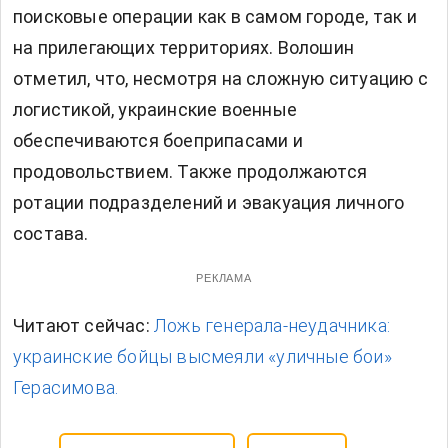
поисковые операции как в самом городе, так и
на прилегающих территориях. Волошин
отметил, что, несмотря на сложную ситуацию с
логистикой, украинские военные
обеспечиваются боеприпасами и
продовольствием. Также продолжаются
ротации подразделений и эвакуация личного
состава.
РЕКЛАМА
Читают сейчас:
Ложь генерала-неудачника:
украинские бойцы высмеяли «уличные бои»
Герасимова.