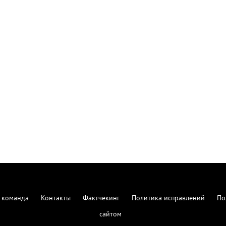
 команда
Контакты
Фактчекинг
Политика исправлений
По
сайтом