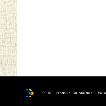
О нас
Редакционная политика
Наша