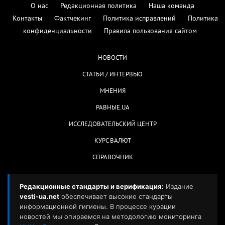
О нас
Редакционная политика
Наша команда
Контакты
Фактчекинг
Политика исправлений
Политика
конфиденциальности
Правила пользования сайтом
НОВОСТИ
СТАТЬИ / ИНТЕРВЬЮ
МНЕНИЯ
РАВНЫЕ.UA
ИССЛЕДОВАТЕЛЬСКИЙ ЦЕНТР
КУРС ВАЛЮТ
СПРАВОЧНИК
Редакционные стандарты и верификация:
Издание
vesti-ua.net
обеспечивает высокие стандарты
информационной гигиены. В процессе курации
новостей мы опираемся на методологию мониторинга