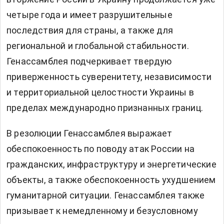
четыре года и имеет разрушительные
последствия для страны, а также для
региональной и глобальной стабильности.
Генассамблея подчеркивает твердую
приверженность суверенитету, независимости
и территориальной целостности Украины в
пределах международно признанных границ.
В резолюции Генассамблея выражает
обеспокоенность по поводу атак России на
гражданских, инфраструктуру и энергетические
объекты, а также обеспокоенность ухудшением
гуманитарной ситуации. Генассамблея также
призывает к немедленному и безусловному