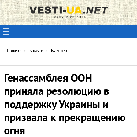
Главная
»
Новости
»
Политика
Генассамблея ООН
приняла резолюцию в
поддержку Украины и
призвала к прекращению
огня