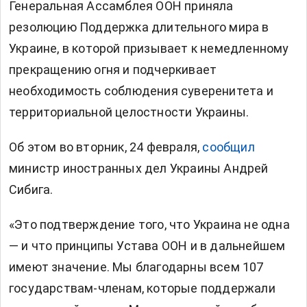
Генеральная Ассамблея ООН приняла
резолюцию Поддержка длительного мира в
Украине, в которой призывает к немедленному
прекращению огня и подчеркивает
необходимость соблюдения суверенитета и
территориальной целостности Украины.
Об этом во вторник, 24 февраля,
сообщил
министр иностранных дел Украины Андрей
Сибига.
«Это подтверждение того, что Украина не одна
— и что принципы Устава ООН и в дальнейшем
имеют значение. Мы благодарны всем 107
государствам-членам, которые поддержали