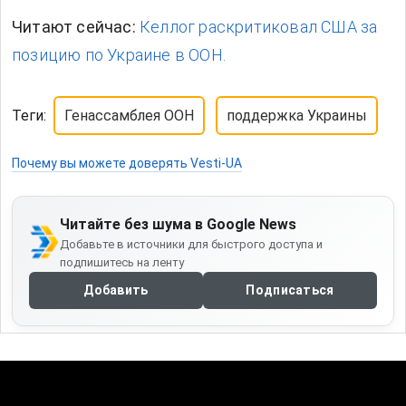
Читают сейчас:
Келлог раскритиковал США за
позицию по Украине в ООН.
Теги:
Генассамблея ООН
поддержка Украины
Почему вы можете доверять Vesti-UA
Читайте без шума в Google News
Добавьте в источники для быстрого доступа и
подпишитесь на ленту
Добавить
Подписаться