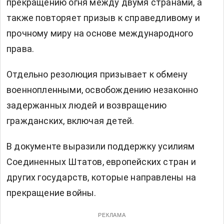
прекращению огня между двумя странами, а
также повторяет призыв к справедливому и
прочному миру на основе международного
права.
Отдельно резолюция призывает к обмену
военнопленными, освобождению незаконно
задержанных людей и возвращению
гражданских, включая детей.
В документе выразили поддержку усилиям
Соединенных Штатов, европейских стран и
других государств, которые направлены на
прекращение войны.
РЕКЛАМА