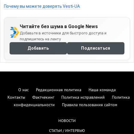
Почему вы можете доверять Vesti-UA
Читайте без шума в Google News
Добавьте в источники для быстрого доступа и
подпишитесь на ленту
Добавить
Подписаться
О нас
Редакционная политика
Наша команда
Контакты
Фактчекинг
Политика исправлений
Политика
конфиденциальности
Правила пользования сайтом
НОВОСТИ
СТАТЬИ / ИНТЕРВЬЮ