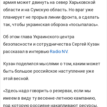
армия может двинуть на север Харьковской
области и на Сумскую область. Но враг уже
планирует не прорыв линии фронта, а сделать
так, чтобы украинская оборона «посыпалась».
Об этом глава Украинского центра
безопасности и сотрудничества Сергей Кузан
рассказал в интервью
Radio NV
.
Кузан поделился мыслями о том, каким может
быть большое российское наступление уже
этой весной.
«Здесь надо говорить о резервах, если мы
имеем в виду ту весенне-летнюю кампанию,
под которую россияне накапливают ресурсы,