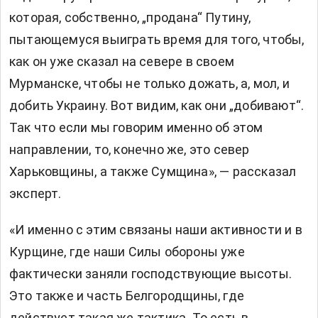
которая, собственно, „продана“ Путину,
пытающемуся выиграть время для того, чтобы,
как он уже сказал на севере в своем
Мурманске, чтобы не только дожать, а, мол, и
добить Украину. Вот видим, как они „добивают“.
Так что если мы говорим именно об этом
направлении, то, конечно же, это север
Харьковщины, а также Сумщина», — рассказал
эксперт.
«И именно с этим связаны наши активности и в
Курщине, где наши Силы обороны уже
фактически заняли господствующие высоты.
Это также и часть Белгородщины, где
действует такая же тактика. То есть в