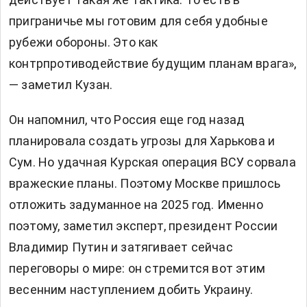
приграничье мы готовим для себя удобные
рубежи обороны. Это как
контрпротиводействие будущим планам врага»,
— заметил Кузан.
Он напомнил, что Россия еще год назад
планировала создать угрозы для Харькова и
Сум. Но удачная Курская операция ВСУ сорвала
вражеские планы. Поэтому Москве пришлось
отложить задуманное на 2025 год. Именно
поэтому, заметил эксперт, президент России
Владимир Путин и затягивает сейчас
переговоры о мире: он стремится вот этим
весенним наступлением добить Украину.