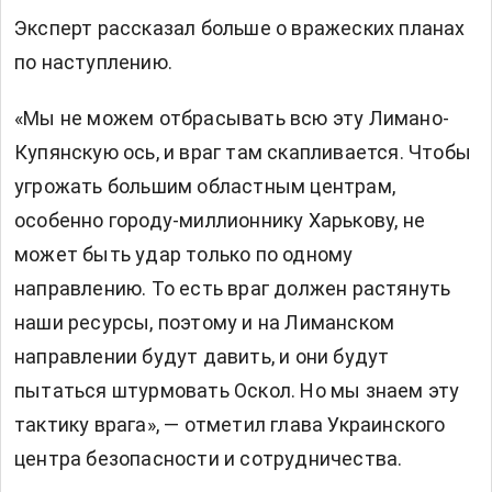
Эксперт рассказал больше о вражеских планах
по наступлению.
«Мы не можем отбрасывать всю эту Лимано-
Купянскую ось, и враг там скапливается. Чтобы
угрожать большим областным центрам,
особенно городу-миллионнику Харькову, не
может быть удар только по одному
направлению. То есть враг должен растянуть
наши ресурсы, поэтому и на Лиманском
направлении будут давить, и они будут
пытаться штурмовать Оскол. Но мы знаем эту
тактику врага», — отметил глава Украинского
центра безопасности и сотрудничества.