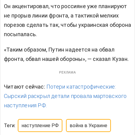
Он акцентировал, что россияне уже планируют
не прорыв линии фронта, а тактикой мелких
порезов сделать так, чтобы украинская оборона
посыпалась.
«Таким образом, Путин надеется на обвал
фронта, обвал нашей обороны», — сказал Кузан.
РЕКЛАМА
Читают сейчас:
Потери катастрофические:
Сырский раскрыл детали провала мартовского
наступления РФ.
Теги:
наступление РФ
война в Украине