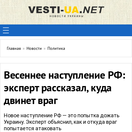
Главная
»
Новости
»
Политика
Весеннее наступление РФ:
эксперт рассказал, куда
двинет враг
Новое наступление РФ — это попытка дожать
Украину. Эксперт объяснил, как и откуда враг
попытается атаковать