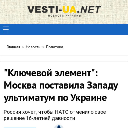
Главная
»
Новости
»
Политика
"Ключевой элемент":
Москва поставила Западу
ультиматум по Украине
Россия хочет, чтобы НАТО отменило свое
решение 16-летней давности