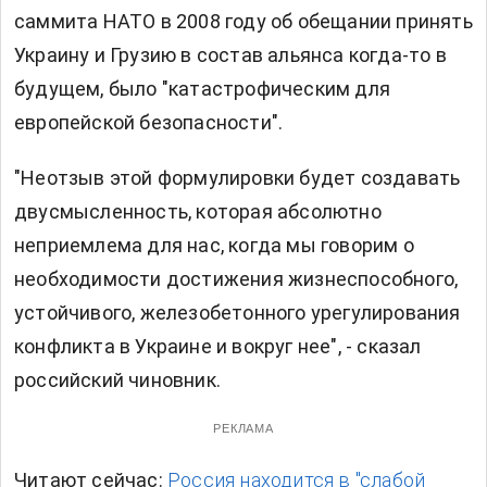
саммита НАТО в 2008 году об обещании принять
Украину и Грузию в состав альянса когда-то в
будущем, было "катастрофическим для
европейской безопасности".
"Неотзыв этой формулировки будет создавать
двусмысленность, которая абсолютно
неприемлема для нас, когда мы говорим о
необходимости достижения жизнеспособного,
устойчивого, железобетонного урегулирования
конфликта в Украине и вокруг нее", - сказал
российский чиновник.
РЕКЛАМА
Читают сейчас:
Россия находится в "слабой