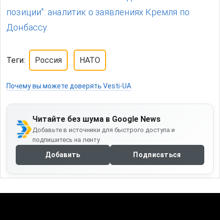
позиции": аналитик о заявлениях Кремля по
Донбассу.
Теги:
Россия
НАТО
Почему вы можете доверять Vesti-UA
Читайте без шума в Google News
Добавьте в источники для быстрого доступа и
подпишитесь на ленту
Добавить
Подписаться