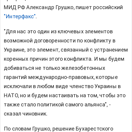
МИД РФ Александр Грушко, пишет российский
"Интерфакс"
.
"Для нас это один из ключевых элементов
возможной договоренности по конфликту в
Украине, это элемент, связанный с устранением
коренных причин этого конфликта. И мы будем
добиваться не только железобетонных
гарантий международно-правовых, которые
исключали в любом виде членство Украины в
НАТО, но и будем настаивать на том, чтобы это
также стало политикой самого альянса", -
сказал чиновник.
По словам Грушко, решение Бухарестского